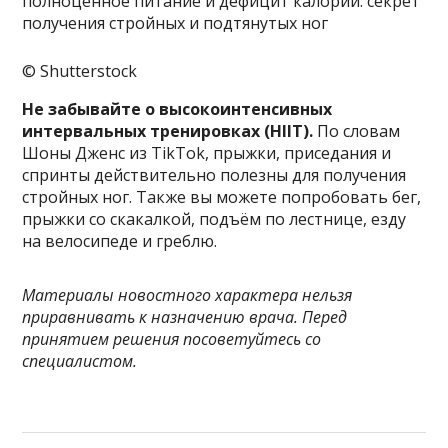
© Shutterstock
Не забывайте о высокоинтенсивных
интервальных тренировках (HIIT).
По словам
Шоны Дженс из TikTok, прыжки, приседания и
спринты действительно полезны для получения
стройных ног. Также вы можете попробовать бег,
прыжки со скакалкой, подъём по лестнице, езду
на велосипеде и греблю.
Материалы новостного характера нельзя
приравнивать к назначению врача. Перед
принятием решения посоветуйтесь со
специалистом.