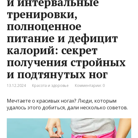
и интервальные
тренировки,
полноценное
питание и дефицит
калорий: секрет
получения стройных
и подтянутых ног
13.12.2024
Красота и здоровье
Комментарии: 0
Мечтаете о красивых ногах? Люди, которым
удалось этого добиться, дали несколько советов.