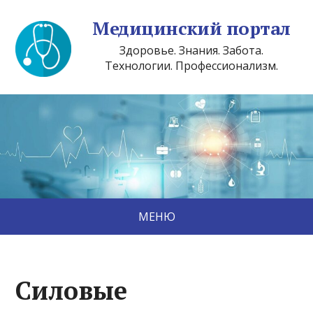
Медицинский портал
Здоровье. Знания. Забота.
Технологии. Профессионализм.
МЕНЮ
Силовые