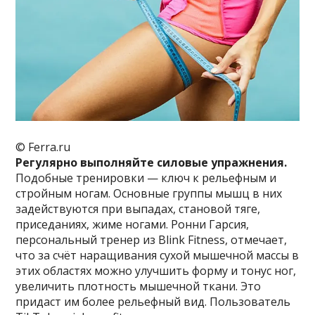
© Ferra.ru
Регулярно выполняйте силовые упражнения.
Подобные тренировки — ключ к рельефным и
стройным ногам. Основные группы мышц в них
задействуются при выпадах, становой тяге,
приседаниях, жиме ногами. Ронни Гарсия,
персональный тренер из Blink Fitness, отмечает,
что за счёт наращивания сухой мышечной массы в
этих областях можно улучшить форму и тонус ног,
увеличить плотность мышечной ткани. Это
придаст им более рельефный вид. Пользователь