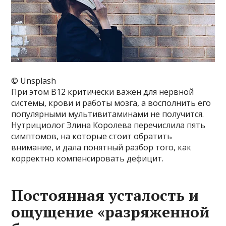
© Unsplash
При этом B12 критически важен для нервной
системы, крови и работы мозга, а восполнить его
популярными мультивитаминами не получится.
Нутрициолог Элина Королева перечислила пять
симптомов, на которые стоит обратить
внимание, и дала понятный разбор того, как
корректно компенсировать дефицит.
Постоянная усталость и
ощущение «разряженной