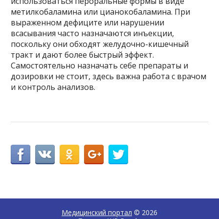
использоваться пероральные формы в виде
метилкобаламина или цианокобаламина. При
выраженном дефиците или нарушении
всасывания часто назначаются инъекции,
поскольку они обходят желудочно-кишечный
тракт и дают более быстрый эффект.
Самостоятельно назначать себе препараты и
дозировки не стоит, здесь важна работа с врачом
и контроль анализов.
Медицинский портал
© 2026