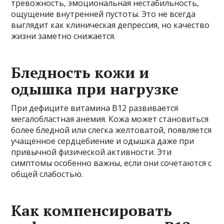
тревожность, эмоциональная нестабильность,
ощущение внутренней пустоты. Это не всегда
выглядит как клиническая депрессия, но качество
жизни заметно снижается.
Бледность кожи и
одышка при нагрузке
При дефиците витамина B12 развивается
мегалобластная анемия. Кожа может становиться
более бледной или слегка желтоватой, появляется
учащенное сердцебиение и одышка даже при
привычной физической активности. Эти
симптомы особенно важны, если они сочетаются с
общей слабостью.
Как компенсировать