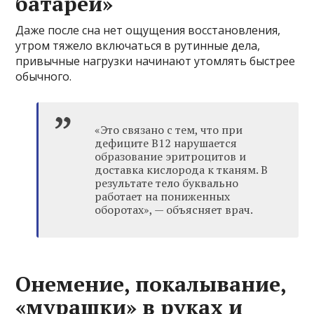
батареи»
Даже после сна нет ощущения восстановления,
утром тяжело включаться в рутинные дела,
привычные нагрузки начинают утомлять быстрее
обычного.
«Это связано с тем, что при
дефиците B12 нарушается
образование эритроцитов и
доставка кислорода к тканям. В
результате тело буквально
работает на пониженных
оборотах», — объясняет врач.
Онемение, покалывание,
«мурашки» в руках и