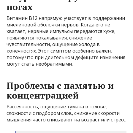
ногах
Витамин B12 напрямую участвует в поддержании
миелиновой оболочки нервов. Когда его не
хватает, нервные импульсы передаются хуже,
появляются покалывания, снижение
чувствительности, ощущение холода в
конечностях. Этот симптом особенно важен,
потому что при длительном дефиците изменения
могут стать необратимыми.
Проблемы с памятью и
концентрацией
Рассеянность, ощущение тумана в голове,
сложности с подбором слов, снижение скорости
мышления часто списывают на возраст или стресс.