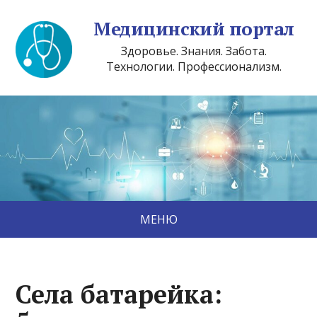
Медицинский портал
Здоровье. Знания. Забота.
Технологии. Профессионализм.
МЕНЮ
Села батарейка: