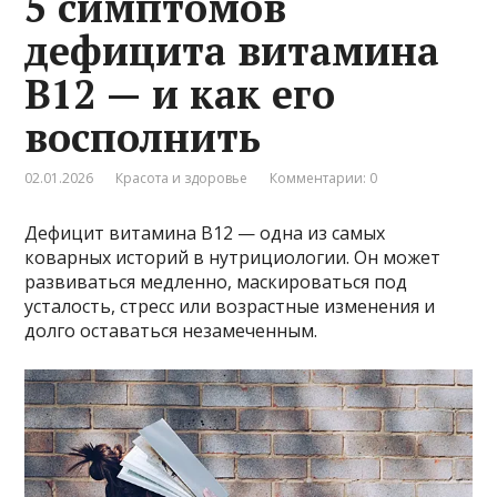
5 симптомов
дефицита витамина
В12 — и как его
восполнить
02.01.2026
Красота и здоровье
Комментарии: 0
Дефицит витамина B12 — одна из самых
коварных историй в нутрициологии. Он может
развиваться медленно, маскироваться под
усталость, стресс или возрастные изменения и
долго оставаться незамеченным.