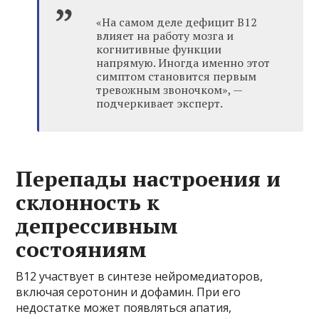
«На самом деле дефицит B12
влияет на работу мозга и
когнитивные функции
напрямую. Иногда именно этот
симптом становится первым
тревожным звоночком», —
подчеркивает эксперт.
Перепады настроения и
склонность к
депрессивным
состояниям
B12 участвует в синтезе нейромедиаторов,
включая серотонин и дофамин. При его
недостатке может появляться апатия,