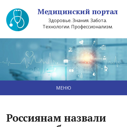
Медицинский портал
Здоровье. Знания. Забота.
Технологии. Профессионализм.
МЕНЮ
Россиянам назвали