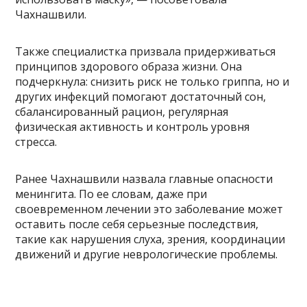
Чахнашвили.
Также специалистка призвала придерживаться
принципов здорового образа жизни. Она
подчеркнула: снизить риск не только гриппа, но и
других инфекций помогают достаточный сон,
сбалансированный рацион, регулярная
физическая активность и контроль уровня
стресса.
Ранее Чахнашвили назвала главные опасности
менингита. По ее словам, даже при
своевременном лечении это заболевание может
оставить после себя серьезные последствия,
такие как нарушения слуха, зрения, координации
движений и другие неврологические проблемы.