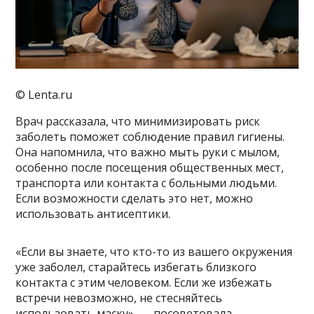
© Lenta.ru
Врач рассказала, что минимизировать риск
заболеть поможет соблюдение правил гигиены.
Она напомнила, что важно мыть руки с мылом,
особенно после посещения общественных мест,
транспорта или контакта с больными людьми.
Если возможности сделать это нет, можно
использовать антисептики.
«Если вы знаете, что кто-то из вашего окружения
уже заболел, старайтесь избегать близкого
контакта с этим человеком. Если же избежать
встречи невозможно, не стесняйтесь
использовать маску», — посоветовала