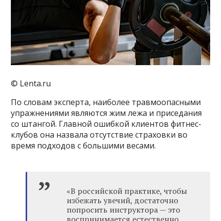
© Lenta.ru
По словам эксперта, наиболее травмоопасными
упражнениями являются жим лежа и приседания
со штангой. Главной ошибкой клиентов фитнес-
клубов она назвала отсутствие страховки во
время подходов с большими весами.
«В российской практике, чтобы
избежать увечий, достаточно
попросить инструктора — это
воспринимается естественно.