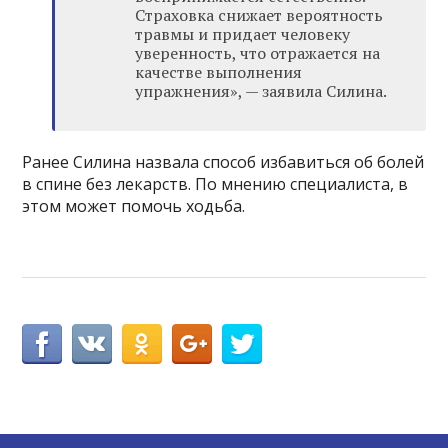
Страховка снижает вероятность
травмы и придает человеку
уверенность, что отражается на
качестве выполнения
упражнения», — заявила Силина.
Ранее Силина назвала способ избавиться об болей
в спине без лекарств. По мнению специалиста, в
этом может помочь ходьба.