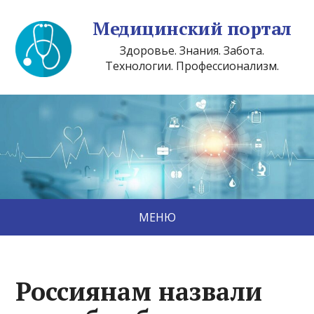
Медицинский портал
Здоровье. Знания. Забота.
Технологии. Профессионализм.
МЕНЮ
Россиянам назвали