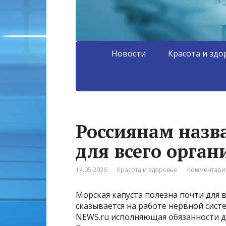
Новости
Красота и здо
Россиянам назв
для всего орган
14.05.2026
Красота и здоровье
Комментарии
Морская капуста полезна почти для 
сказывается на работе нервной сист
NEWS.ru исполняющая обязанности д