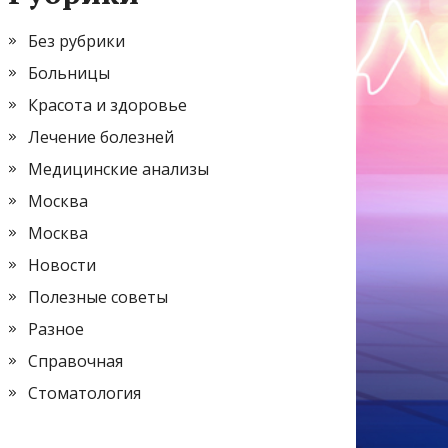
Без рубрики
Больницы
Красота и здоровье
Лечение болезней
Медицинские анализы
Москва
Москва
Новости
Полезные советы
Разное
Справочная
Стоматология