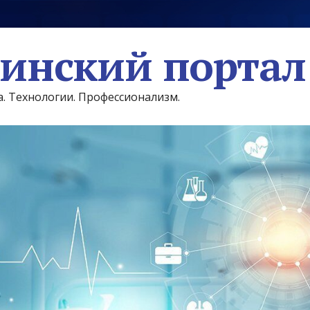
инский портал
а. Технологии. Профессионализм.