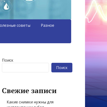
олезные советы
Разное
Поиск
Поиск
Свежие записи
Какие снимки нужны для