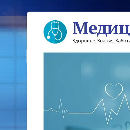
Медиц
Здоровье. Знания. Забот