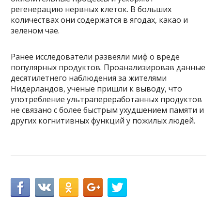
регенерацию нервных клеток. В больших
количествах они содержатся в ягодах, какао и
зеленом чае.
Ранее исследователи развеяли миф о вреде
популярных продуктов. Проанализировав данные
десятилетнего наблюдения за жителями
Нидерландов, ученые пришли к выводу, что
употребление ультрапереработанных продуктов
не связано с более быстрым ухудшением памяти и
других когнитивных функций у пожилых людей.