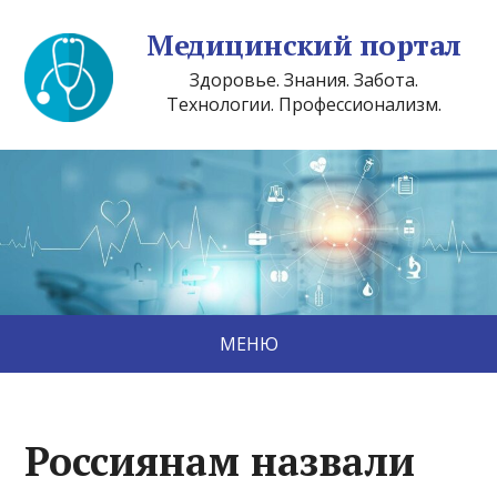
Медицинский портал
Здоровье. Знания. Забота.
Технологии. Профессионализм.
МЕНЮ
Россиянам назвали