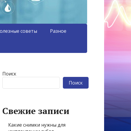
олезные советы
Разное
Поиск
Поиск
Свежие записи
Какие снимки нужны для