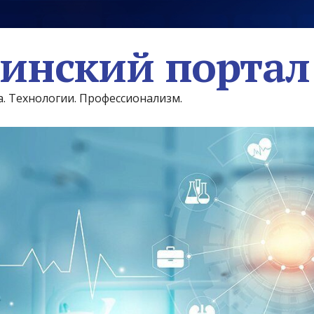
инский портал
а. Технологии. Профессионализм.