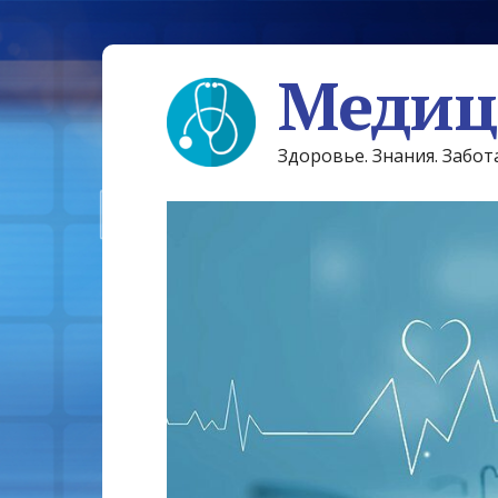
Медиц
Здоровье. Знания. Забот