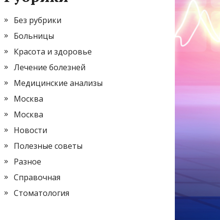
Без рубрики
Больницы
Красота и здоровье
Лечение болезней
Медицинские анализы
Москва
Москва
Новости
Полезные советы
Разное
Справочная
Стоматология