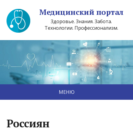
Медицинский портал
Здоровье. Знания. Забота.
Технологии. Профессионализм.
МЕНЮ
Россиян