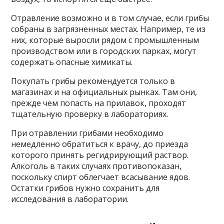
Отравление возможно и в том случае, если грибы
собраны в загрязненных местах. Например, те из
них, которые выросли рядом с промышленным
производством или в городских парках, могут
содержать опасные химикаты.
Покупать грибы рекомендуется только в
магазинах и на официальных рынках. Там они,
прежде чем попасть на прилавок, проходят
тщательную проверку в лабораториях.
При отравлении грибами необходимо
немедленно обратиться к врачу, до приезда
которого принять регидрирующий раствор.
Алкоголь в таких случаях противопоказан,
поскольку спирт облегчает всасывание ядов.
Остатки грибов нужно сохранить для
исследования в лаборатории.