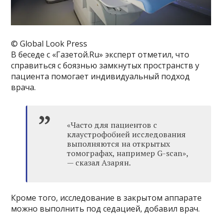
© Global Look Press
В беседе с «Газетой.Ru» эксперт отметил, что
справиться с боязнью замкнутых пространств у
пациента помогает индивидуальный подход
врача.
«Часто для пациентов с
клаустрофобией исследования
выполняются на открытых
томографах, например G-scan»,
— сказал Азарян.
Кроме того, исследование в закрытом аппарате
можно выполнить под седацией, добавил врач.