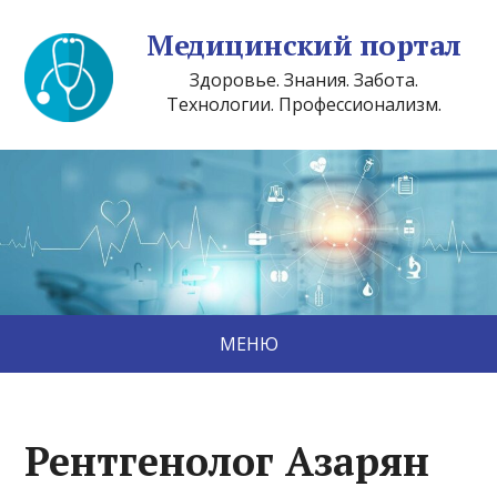
Медицинский портал
Здоровье. Знания. Забота.
Технологии. Профессионализм.
МЕНЮ
Рентгенолог Азарян