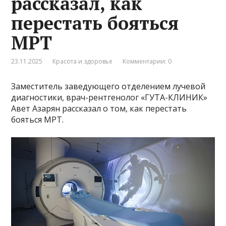
рассказал, как
перестать бояться
МРТ
23.11.2025
Красота и здоровье
Комментарии: 0
Заместитель заведующего отделением лучевой
диагностики, врач-рентгенолог «ГУТА-КЛИНИК»
Авет Азарян рассказал о том, как перестать
бояться МРТ.