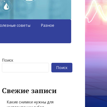
олезные советы
Разное
Поиск
Поиск
Свежие записи
Какие снимки нужны для