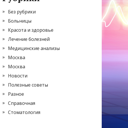
Без рубрики
Больницы
Красота и здоровье
Лечение болезней
Медицинские анализы
Москва
Москва
Новости
Полезные советы
Разное
Справочная
Стоматология