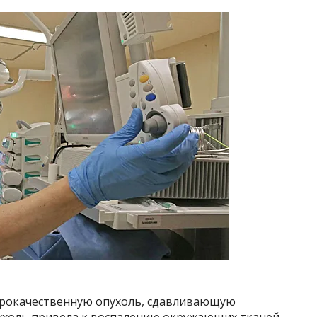
брокачественную опухоль, сдавливающую