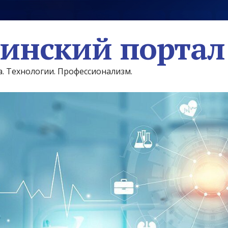
инский портал
а. Технологии. Профессионализм.