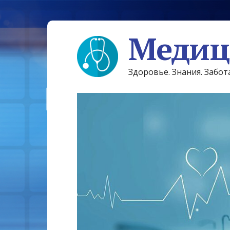
Медиц
Здоровье. Знания. Забот