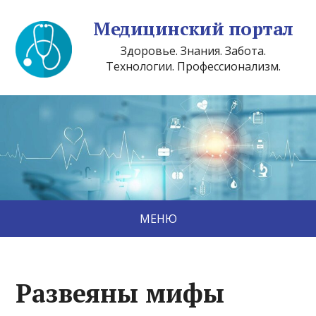
Медицинский портал
Здоровье. Знания. Забота.
Технологии. Профессионализм.
МЕНЮ
Развеяны мифы