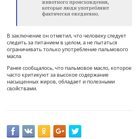
животного происхождения,
которые люди употребляют
фактически ежедневно.
В заключение он отметил, что человеку следует
следить за питанием в целом, а не пытаться
ограничивать только употребление пальмового
масла.
Ранее сообщалось, что пальмовое масло, которое
часто критикуют за высокое содержание
насыщенных жиров, обладает и полезными
свойствами.