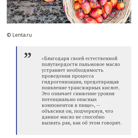
© Lenta.ru
«Благодаря своей естественной
полутвердости пальмовое масло
устраняет необходимость
проведения процесса
гидрогенизации, предотвращая
появление трансжирных кислот.
Это означает снижение уровня
потенциально опасных
компонентов в пище», —
объяснил он, подчеркнув, что
данное масло не способно
вызвать рак, как об этом говорят.