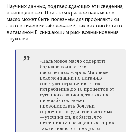
Научных данных, подтверждающих эти сведения,
в наши дни нет. При этом красное пальмовое
масло может быть полезным для профилактики
онкологических заболеваний, так как оно богато
витамином Е, снижающим риск возникновения
опухолей.
«Пальмовое масло содержит
большое количество
насыщенных жиров. Мировые
рекомендации по питанию
советуют ограничивать их
потребление до 10 процентов от
суточного рациона, так как их
переизбыток может
провоцировать болезни
сердечно-сосудистой системы»,
— уточнил он, добавив, что
источником насыщенных жиров
также являются продукты