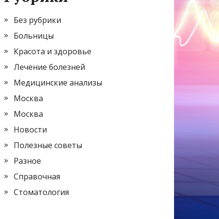
Без рубрики
Больницы
Красота и здоровье
Лечение болезней
Медицинские анализы
Москва
Москва
Новости
Полезные советы
Разное
Справочная
Стоматология