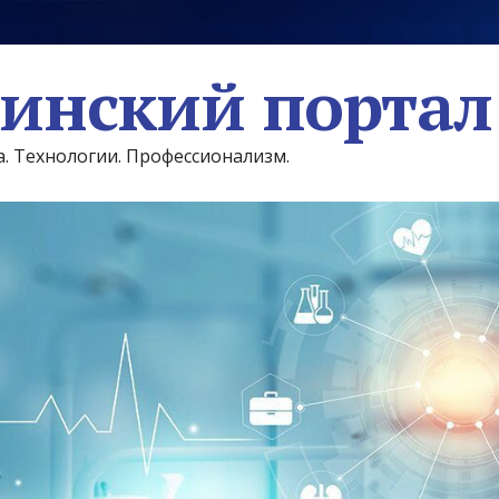
инский портал
а. Технологии. Профессионализм.