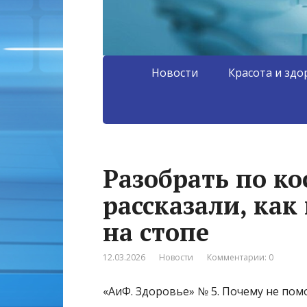
Новости
Красота и здо
Разобрать по ко
рассказали, как
на стопе
12.03.2026
Новости
Комментарии: 0
«АиФ. Здоровье» № 5. Почему не пом