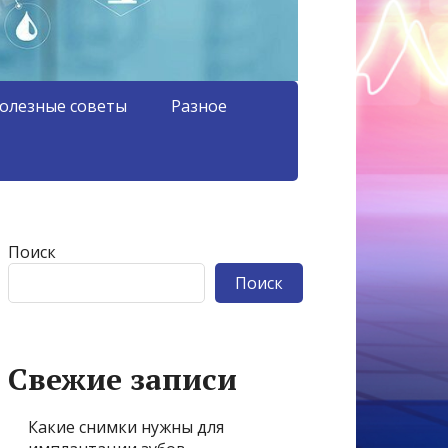
олезные советы
Разное
Поиск
Поиск
Свежие записи
Какие снимки нужны для