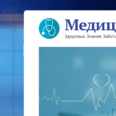
Медиц
Здоровье. Знания. Забот