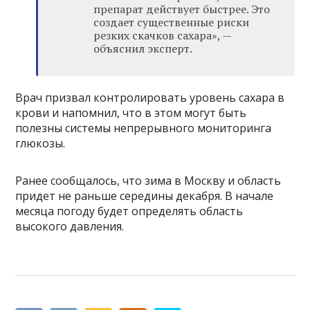
препарат действует быстрее. Это
создает существенные риски
резких скачков сахара», —
объяснил эксперт.
Врач призвал контролировать уровень сахара в
крови и напомнил, что в этом могут быть
полезны системы непрерывного мониторинга
глюкозы.
Ранее сообщалось, что зима в Москву и область
придет не раньше середины декабря. В начале
месяца погоду будет определять область
высокого давления.