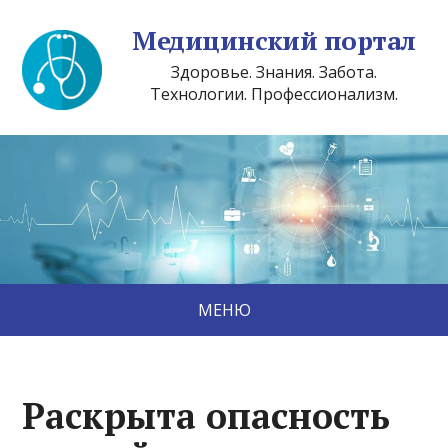
Медицинский портал
Здоровье. Знания. Забота.
Технологии. Профессионализм.
МЕНЮ
Раскрыта опасность