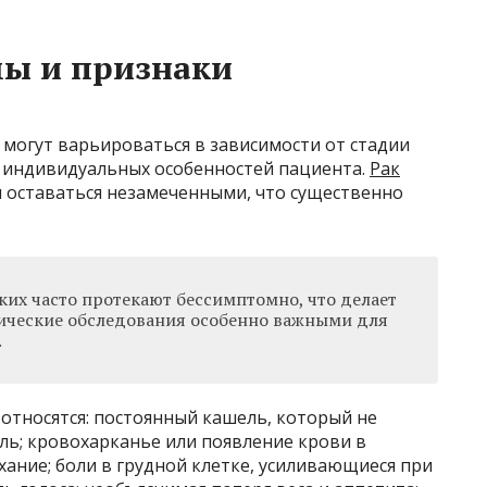
ы и признаки
 могут варьироваться в зависимости от стадии
и индивидуальных особенностей пациента.
Рак
 оставаться незамеченными, что существенно
ких часто протекают бессимптомно, что делает
ические обследования особенно важными для
.
относятся: постоянный кашель, который не
ль; кровохарканье или появление крови в
ание; боли в грудной клетке, усиливающиеся при