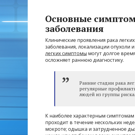
Основные симптом
заболевания
Клинические проявления рака легких
заболевания, локализации опухоли 
легких симптомы
могут долгое время
осложняет раннюю диагностику.
Ранние стадии рака лег
регулярные профилакт
людей из группы риска
К наиболее характерным симптомам 
проходит в течение нескольких неде
мокроте; одышка и затрудненное дых