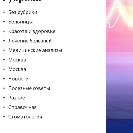
Без рубрики
Больницы
Красота и здоровье
Лечение болезней
Медицинские анализы
Москва
Москва
Новости
Полезные советы
Разное
Справочная
Стоматология