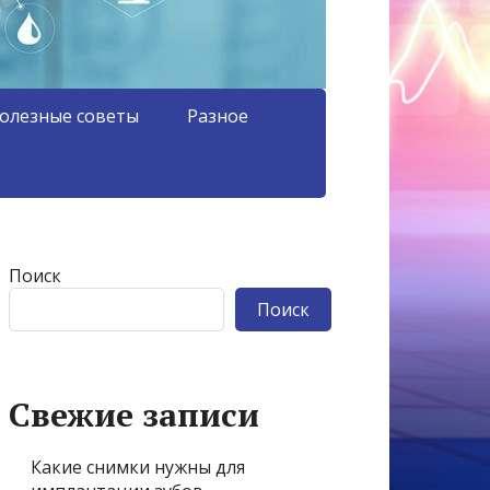
олезные советы
Разное
Поиск
Поиск
Свежие записи
Какие снимки нужны для