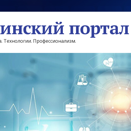
инский портал
а. Технологии. Профессионализм.