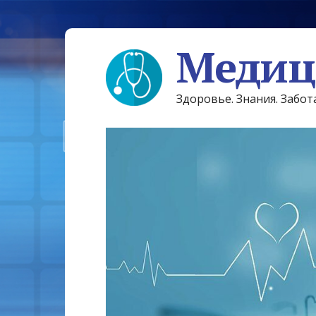
Медиц
Здоровье. Знания. Забот