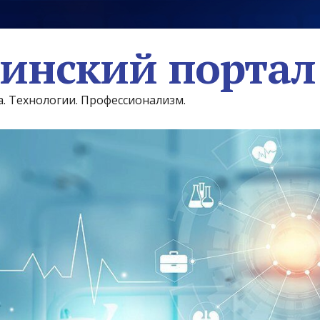
инский портал
а. Технологии. Профессионализм.