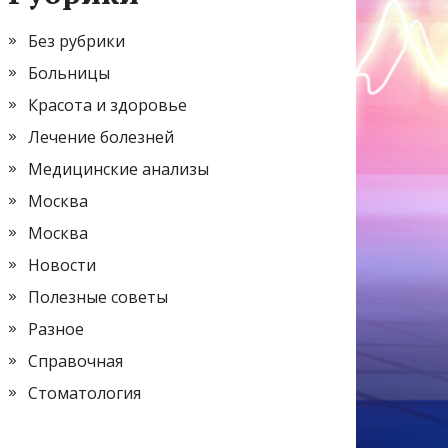
Без рубрики
Больницы
Красота и здоровье
Лечение болезней
Медицинские анализы
Москва
Москва
Новости
Полезные советы
Разное
Справочная
Стоматология