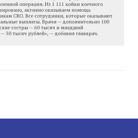
оенной операции. Из 1 151 койки коечного
рвировано, активно оказываем помощь
икам СВО. Все сотрудники, которые оказывают
альные выплаты. Врачи — дополнительно 100
ские сестры — 60 тысяч и младший
 30 тысяч рублей», — добавил главврач.