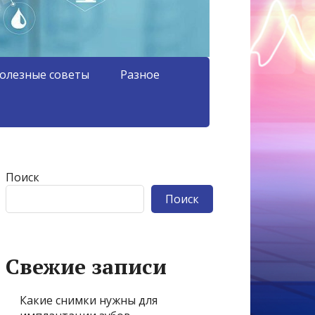
олезные советы
Разное
Поиск
Поиск
Свежие записи
Какие снимки нужны для