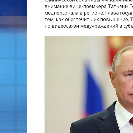
внимание вице-премьера Татьяны Г
медперсонала в регионе. Глава госу
тем, как обеспечить их повышение.
по видеосвязи медучреждений в субъ