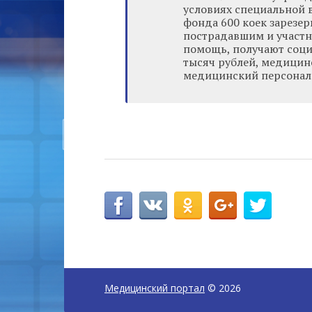
условиях специальной в
фонда 600 коек зарезе
пострадавшим и участн
помощь, получают соци
тысяч рублей, медицин
медицинский персонал —
Медицинский портал
© 2026