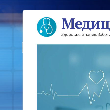
Медиц
Здоровье. Знания. Забот