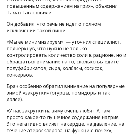
повышенным содержанием натрия», объяснил
Тамаз Гаглошвили.
Он добавил, что речь не идет о полном
исключении такой пищи.
«Мы ее минимизируем», — уточнил специалист,
подчеркнув, что нужно не только
контролировать количество соли в рационе, но и
обращаться внимание на то, сколько вы едите
полуфабрикатов, сыра, колбасы, сосисок,
консервов.
Врач особенно обратил внимание на популярные
зимой «закрутки» (огурцы, помидоры и так
далее).
«У нас закрутки на зиму очень любят. А там
просто какое-то пушечное содержание натрия.
Это негативно влияет на сердце, на давление, на
течение атеросклероза, на функцию почек», —