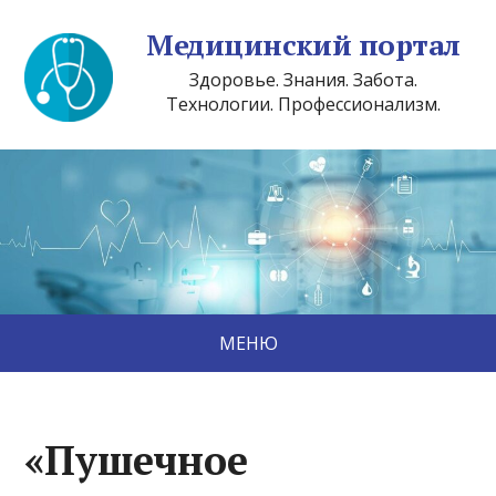
Медицинский портал
Здоровье. Знания. Забота.
Технологии. Профессионализм.
МЕНЮ
«Пушечное