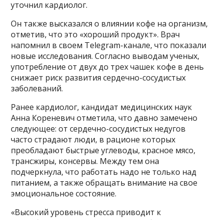
уточнил кардиолог.
Он также высказался о влиянии кофе на организм,
отметив, что это «хороший продукт». Врач
напомнил в своем Telegram-канале, что показали
новые исследования. Согласно выводам ученых,
употребление от двух до трех чашек кофе в день
снижает риск развития сердечно-сосудистых
заболеваний.
Ранее кардиолог, кандидат медицинских наук
Анна Кореневич отметила, что давно замечено
следующее: от сердечно-сосудистых недугов
часто страдают люди, в рационе которых
преобладают быстрые углеводы, красное мясо,
трансжиры, консервы. Между тем она
подчеркнула, что работать надо не только над
питанием, а также обращать внимание на свое
эмоциональное состояние.
«Высокий уровень стресса приводит к