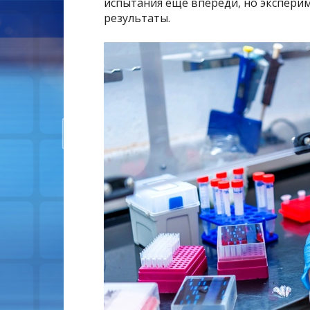
испытания еще впереди, но экспер
результаты.