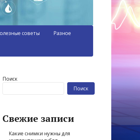
олезные советы
Разное
Поиск
Поиск
Свежие записи
Какие снимки нужны для