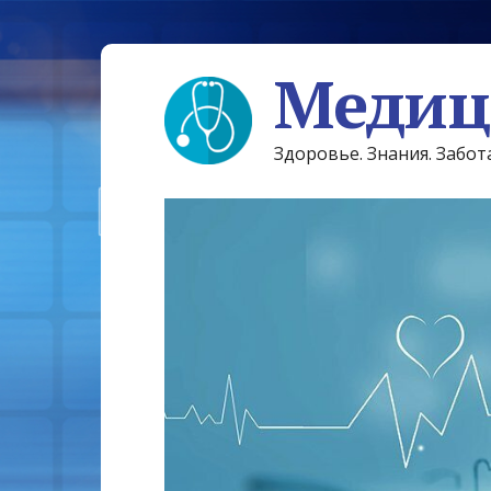
Медиц
Здоровье. Знания. Забот