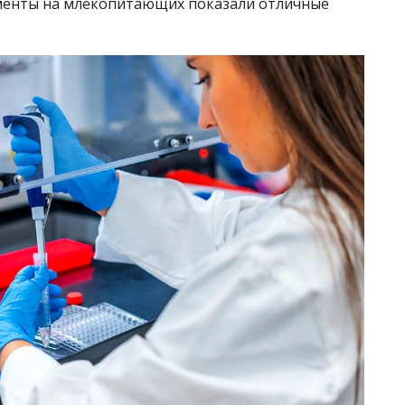
именты на млекопитающих показали отличные