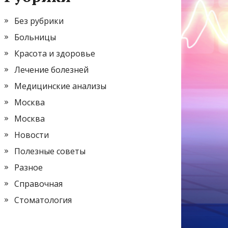
Без рубрики
Больницы
Красота и здоровье
Лечение болезней
Медицинские анализы
Москва
Москва
Новости
Полезные советы
Разное
Справочная
Стоматология