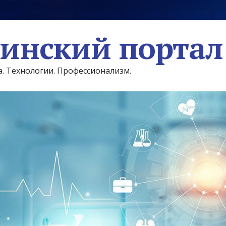
инский портал
а. Технологии. Профессионализм.