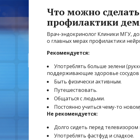
Что можно сделать
профилактики дем
Врач-эндокринолог Клиники МГУ, до
о главных мерах профилактики нейр
Рекомендуется:
Употреблять больше зелени (рукк
поддерживающие здоровье сосудов и
Быть физически активным.
Путешествовать.
Общаться с людьми.
Постоянно учиться чему-то новом
Не рекомендуется:
Долго сидеть перед телевизором 
Употреблять фастфуд и сладкое.