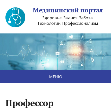
Медицинский портал
Здоровье. Знания. Забота.
Технологии. Профессионализм.
МЕНЮ
Профессор