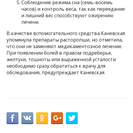
Соблюдение режима сна (семь-восемь
часов) и контроль веса, так как переедание
и лишний вес способствуют ожирению
печени.
В качестве вспомогательного средства Каневская
упомянула препараты расторопши, но отметила,
что они не заменяют медикаментозное лечение.
При появлении болей в правом подреберье,
желтухи, тошноты или выраженной усталости
необходимо сразу обратиться к врачу для
обследования, предупреждает Каневская.