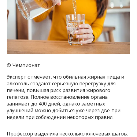
© Чемпионат
Эксперт отмечает, что обильная жирная пища и
алкоголь создают серьёзную перегрузку для
печени, повышая риск развития жирового
гепатоза. Полное восстановление органа
занимает до 400 дней, однако заметных
улучшений можно добиться уже через две-три
недели при соблюдении некоторых правил.
Профессор выделила несколько ключевых шагов.