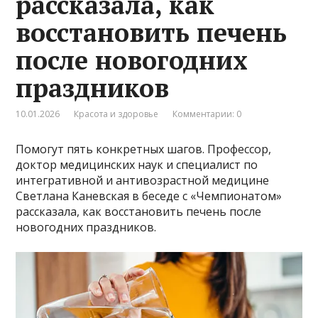
рассказала, как
восстановить печень
после новогодних
праздников
10.01.2026
Красота и здоровье
Комментарии: 0
Помогут пять конкретных шагов. Профессор,
доктор медицинских наук и специалист по
интегративной и антивозрастной медицине
Светлана Каневская в беседе с «Чемпионатом»
рассказала, как восстановить печень после
новогодних праздников.