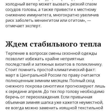
холодный ветер может вызвать резкий спазм
сосудов головы, а также привести к местному
снижению иммунитета, многократно увеличив
риск заболеть менингитом или отитом», —
отмечает эксперт.
Ждем стабильного тепла
Терпение в вопросах смены сезонной одежды
позволит избежать крайне неприятных
последствий и затяжных визитов в поликлинику.
Стоит помнить простой климатический факт:
март в Центральной России по праву считается
полноценным зимним месяцем. Полный сход
снежного покрова синоптики прогнозируют лишь
к середине апреля. До тех пор голову необходимо
беречь от переохлаждения. Если привычная
объемная зимняя шапка уже кажется неуместной,
ее всегда можно заменить изящной текстильной