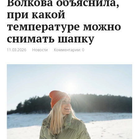
Волкова объяснила,
при какой
температуре можно
снимать шапку
11.03.2026
Новости
Комментарии: 0