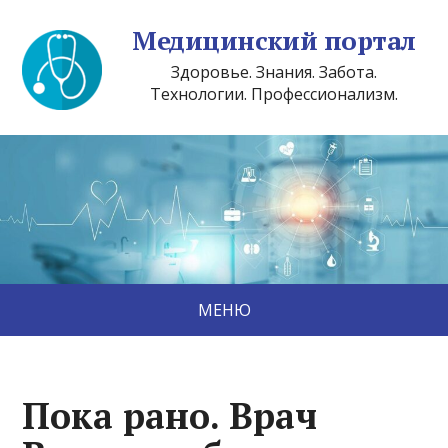
Медицинский портал
Здоровье. Знания. Забота.
Технологии. Профессионализм.
МЕНЮ
Пока рано. Врач