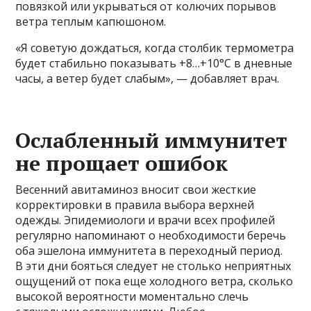
повязкой или укрываться от колючих порывов
ветра теплым капюшоном.
«Я советую дождаться, когда столбик термометра
будет стабильно показывать +8…+10°C в дневные
часы, а ветер будет слабым», — добавляет врач.
Ослабленный иммунитет
не прощает ошибок
Весенний авитаминоз вносит свои жесткие
корректировки в правила выбора верхней
одежды. Эпидемиологи и врачи всех профилей
регулярно напоминают о необходимости беречь
оба эшелона иммунитета в переходный период.
В эти дни бояться следует не столько неприятных
ощущений от пока еще холодного ветра, сколько
высокой вероятности моментально слечь