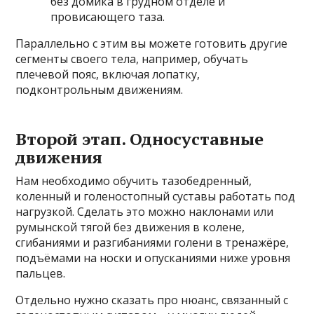
без домика в грудном отделе и
провисающего таза.
Параллельно с этим вы можете готовить другие
сегменты своего тела, например, обучать
плечевой пояс, включая лопатку,
подконтрольным движениям.
Второй этап. Односуставные
движения
Нам необходимо обучить тазобедренный,
коленный и голеностопный суставы работать под
нагрузкой. Сделать это можно наклонами или
румынской тягой без движения в колене,
сгибаниями и разгибаниями голени в тренажёре,
подъёмами на носки и опусканиями ниже уровня
пальцев.
Отдельно нужно сказать про нюанс, связанный с