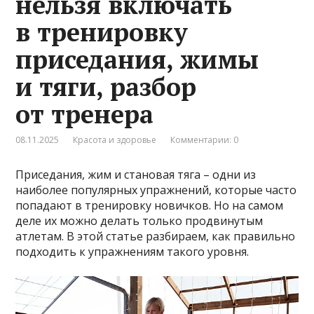
нельзя включать
в тренировку
приседания, жимы
и тяги, разбор
от тренера
08.11.2025
Красота и здоровье
Комментарии: 0
Приседания, жим и становая тяга – одни из
наиболее популярных упражнений, которые часто
попадают в тренировку новичков. Но на самом
деле их можно делать только продвинутым
атлетам. В этой статье разбираем, как правильно
подходить к упражнениям такого уровня.