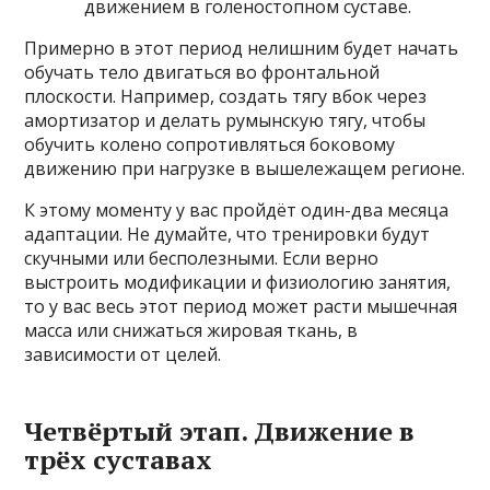
движением в голеностопном суставе.
Примерно в этот период нелишним будет начать
обучать тело двигаться во фронтальной
плоскости. Например, создать тягу вбок через
амортизатор и делать румынскую тягу, чтобы
обучить колено сопротивляться боковому
движению при нагрузке в вышележащем регионе.
К этому моменту у вас пройдёт один-два месяца
адаптации. Не думайте, что тренировки будут
скучными или бесполезными. Если верно
выстроить модификации и физиологию занятия,
то у вас весь этот период может расти мышечная
масса или снижаться жировая ткань, в
зависимости от целей.
Четвёртый этап. Движение в
трёх суставах