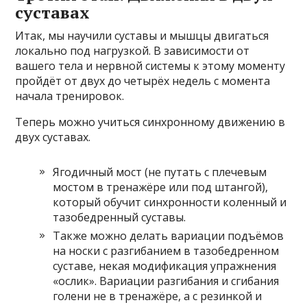
суставах
Итак, мы научили суставы и мышцы двигаться
локально под нагрузкой. В зависимости от
вашего тела и нервной системы к этому моменту
пройдёт от двух до четырёх недель с момента
начала тренировок.
Теперь можно учиться синхронному движению в
двух суставах.
Ягодичный мост (не путать с плечевым
мостом в тренажёре или под штангой),
который обучит синхронности коленный и
тазобедренный суставы.
Также можно делать вариации подъёмов
на носки с разгибанием в тазобедренном
суставе, некая модификация упражнения
«ослик». Вариации разгибания и сгибания
голени не в тренажёре, а с резинкой и