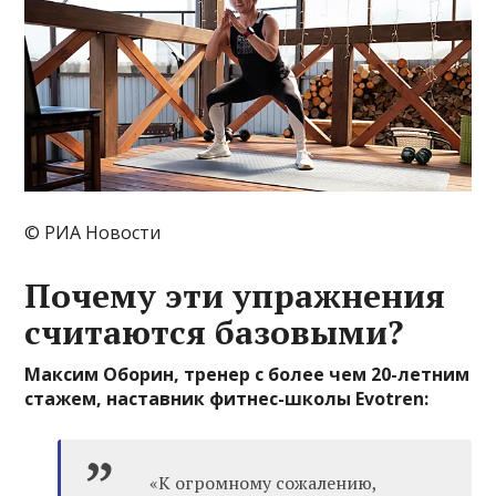
© РИА Новости
Почему эти упражнения
считаются базовыми?
Максим Оборин, тренер с более чем 20-летним
стажем, наставник фитнес-школы Evotren:
«К огромному сожалению,