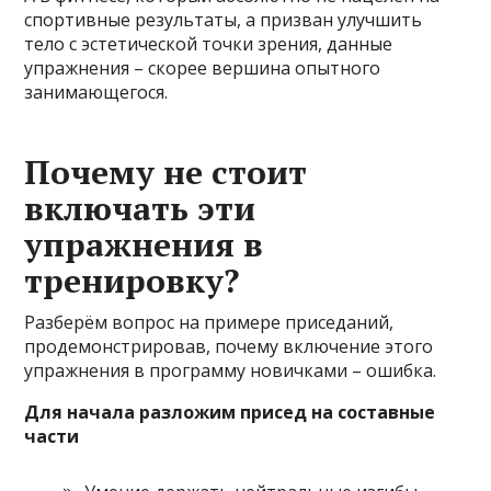
спортивные результаты, а призван улучшить
тело с эстетической точки зрения, данные
упражнения – скорее вершина опытного
занимающегося.
Почему не стоит
включать эти
упражнения в
тренировку?
Разберём вопрос на примере приседаний,
продемонстрировав, почему включение этого
упражнения в программу новичками – ошибка.
Для начала разложим присед на составные
части