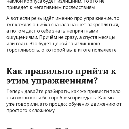
наклон корпуса будет излишним, то это не
приведёт к негативным последствиям.
А вот если речь идёт именно про упражнение, то
тут каждая ошибка сначала начнёт закрепляться,
а потом даст о себе знать неприятными
ощущениями. Причём не сразу, а спустя месяцы
или годы. Это будет ценой за излишнюю
торопливость, о которой вы в итоге пожалеете.
Как правильно прийти к
этим упражнениям?
Теперь давайте разбирать, как же привести тело
к возможности без проблем приседать. Как мы
уже говорили, это процесс обучения движению от
простого к сложному.