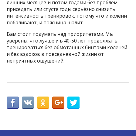
лишних месяцев и потом годами без проблем
приседать или спустя годы серьёзно снизить
интенсивность тренировок, потому что и колени
побаливают, и поясница шалит.
Вам стоит подумать над приоритетами. Мы
уверены, что лучше и в 40-50 лет продолжать
тренироваться без обмотанных бинтами коленей
и без вздохов в повседневной жизни от
неприятных ощущений.