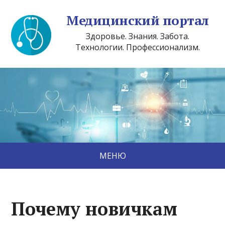
Медицинский портал
Здоровье. Знания. Забота.
Технологии. Профессионализм.
МЕНЮ
Почему новичкам