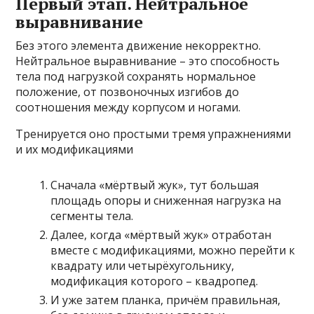
Первый этап. Нейтральное
выравнивание
Без этого элемента движение некорректно.
Нейтральное выравнивание – это способность
тела под нагрузкой сохранять нормальное
положение, от позвоночных изгибов до
соотношения между корпусом и ногами.
Тренируется оно простыми тремя упражнениями
и их модификациями
Сначала «мёртвый жук», тут большая
площадь опоры и сниженная нагрузка на
сегменты тела.
Далее, когда «мёртвый жук» отработан
вместе с модификациями, можно перейти к
квадрату или четырёхугольнику,
модификация которого – квадропед.
И уже затем планка, причём правильная,