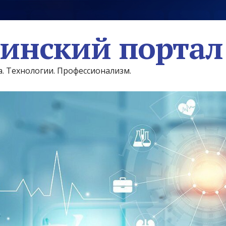
инский портал
а. Технологии. Профессионализм.