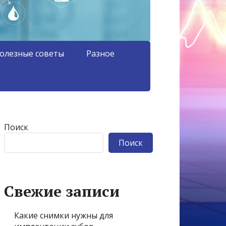
олезные советы
Разное
Поиск
Поиск
Свежие записи
Какие снимки нужны для