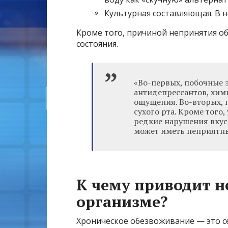
Культурная составляющая. В н
Кроме того, причиной непринятия о
состояния.
«Во-первых, побочные 
антидепрессантов, хим
ощущения. Во-вторых, 
сухого рта. Кроме того
редкие нарушения вкус
может иметь неприятны
К чему приводит н
организме?
Хроническое обезвоживание — это се