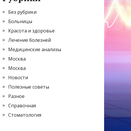
Без рубрики
Больницы
Красота и здоровье
Лечение болезней
Медицинские анализы
Москва
Москва
Новости
Полезные советы
Разное
Справочная
Стоматология