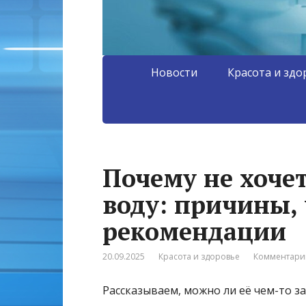
Новости
Красота и здо
Почему не хоче
воду: причины, 
рекомендации
20.09.2025
Красота и здоровье
Комментарии
Рассказываем, можно ли её чем-то з