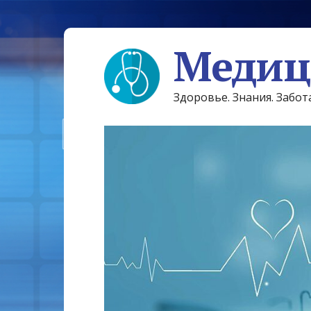
Медиц
Здоровье. Знания. Забот