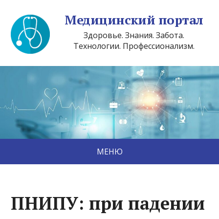
Медицинский портал
Здоровье. Знания. Забота.
Технологии. Профессионализм.
МЕНЮ
ПНИПУ: при падении