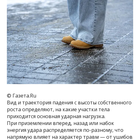
© Газета.Ru
Вид и траектория падения с высоты собственного
роста определяют, на какие участки тела
приходится основная ударная нагрузка.
При приземлении вперед, назад или набок
энергия удара распределяется по-разному, что
напрямую влияет на характер травм — от ушибов