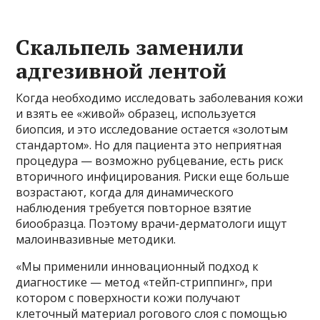
Скальпель заменили
адгезивной лентой
Когда необходимо исследовать заболевания кожи
и взять ее «живой» образец, используется
биопсия, и это исследование остается «золотым
стандартом». Но для пациента это неприятная
процедура — возможно рубцевание, есть риск
вторичного инфицирования. Риски еще больше
возрастают, когда для динамического
наблюдения требуется повторное взятие
биообразца. Поэтому врачи-дерматологи ищут
малоинвазивные методики.
«Мы применили инновационный подход к
диагностике — метод «тейп-стриппинг», при
котором с поверхности кожи получают
клеточный материал рогового слоя с помощью