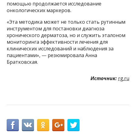
помощью продолжается исследование
онкологических маркеров.
«Эта методика может не только стать рутинным
инструментом для постановки диагноза
хронического дерматоза, но и служить эталоном
мониторинга эффективности лечения для
клинических исследований и наблюдения за
пациентами», — резюмировала Анна
Братковская.
Источник:
rg.ru