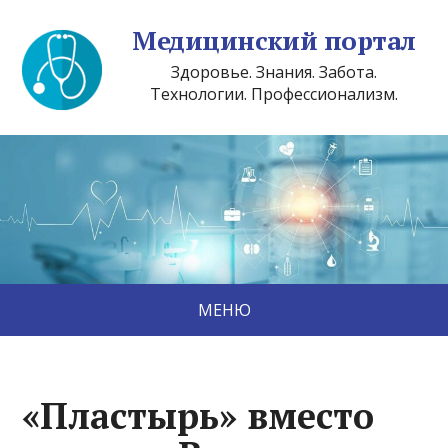
Медицинский портал
Здоровье. Знания. Забота.
Технологии. Профессионализм.
МЕНЮ
«Пластырь» вместо