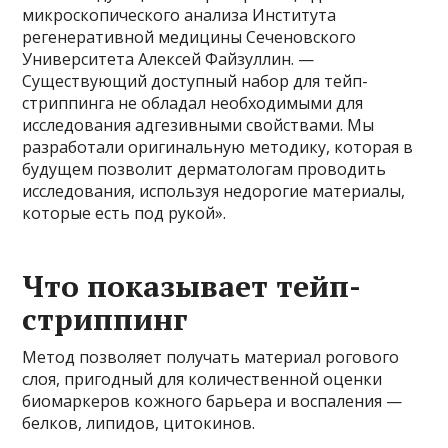
микроскопического анализа Института
регенеративной медицины Сеченовского
Университета Алексей Файзуллин. —
Существующий доступный набор для тейп-
стриппинга не обладал необходимыми для
исследования адгезивными свойствами. Мы
разработали оригинальную методику, которая в
будущем позволит дерматологам проводить
исследования, используя недорогие материалы,
которые есть под рукой».
Что показывает тейп-
стриппинг
Метод позволяет получать материал рогового
слоя, пригодный для количественной оценки
биомаркеров кожного барьера и воспаления —
белков, липидов, цитокинов.