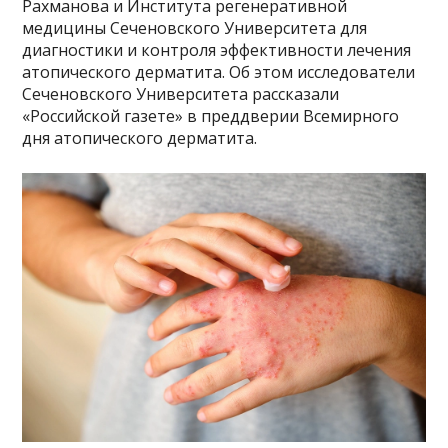
Рахманова и Института регенеративной
медицины Сеченовского Университета для
диагностики и контроля эффективности лечения
атопического дерматита. Об этом исследователи
Сеченовского Университета рассказали
«Российской газете» в преддверии Всемирного
дня атопического дерматита.