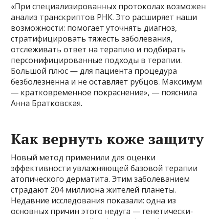
«При специализированных протоколах возможен
анализ транскриптов РНК. Это расширяет наши
возможности: помогает уточнять диагноз,
стратифицировать тяжесть заболевания,
отслеживать ответ на терапию и подбирать
персонифицированные подходы в терапии.
Большой плюс — для пациента процедура
безболезненна и не оставляет рубцов. Максимум
— кратковременное покраснение», — пояснила
Анна Братковская.
Как вернуть коже защиту
Новый метод применили для оценки
эффективности увлажняющей базовой терапии
атопического дерматита. Этим заболеванием
страдают 204 миллиона жителей планеты.
Недавние исследования показали: одна из
основных причин этого недуга — генетически-