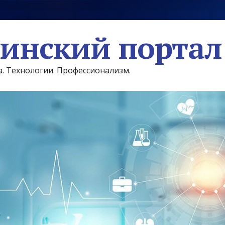
инский портал
а. Технологии. Профессионализм.