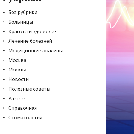
Без рубрики
Больницы
Красота и здоровье
Лечение болезней
Медицинские анализы
Москва
Москва
Новости
Полезные советы
Разное
Справочная
Стоматология