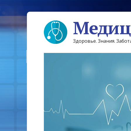
Медиц
Здоровье. Знания. Забот