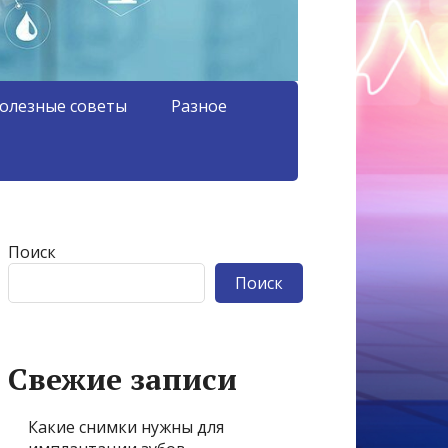
олезные советы
Разное
Поиск
Поиск
Свежие записи
Какие снимки нужны для