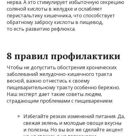
нерва. А это стимулирует избыточную секрецию
соляной кислоты в желудке и ослабляет
перистальтику кишечника, что способствует
обратному забросу кислоты в пищевод,
то есть развитию рефлюкса.
8 правил профилактики
Чтобы не допустить обострения хронических
заболеваний желудочно-кишечного тракта
весной, важно отнестись к своему
пищеварительному тракту особенно бережно.
Наш эксперт дает такие советы людям,
страдающим проблемами с пищеварением:
Избегайте резких изменений питания. Да,
свежая зелень и молодые овощи вкусны
и полезны. Но вы все же сделайте акцент