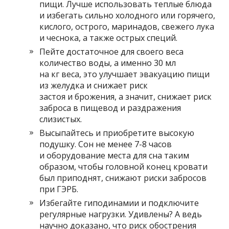
пищи. Лучше использовать теплые блюда
и избегать сильно холодного или горячего,
кислого, острого, маринадов, свежего лука
и чеснока, а также острых специй.
Пейте достаточное для своего веса
количество воды, а именно 30 мл
на кг веса, это улучшает эвакуацию пищи
из желудка и снижает риск
застоя и брожения, а значит, снижает риск
заброса в пищевод и раздражения
слизистых.
Высыпайтесь и приобретите высокую
подушку. Сон не менее 7-8 часов
и оборудование места для сна таким
образом, чтобы головной конец кровати
был приподнят, снижают риски забросов
при ГЭРБ.
Избегайте гиподинамии и подключите
регулярные нагрузки. Удивлены? А ведь
научно доказано, что риск обострения