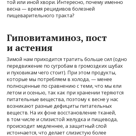
той или иной хвори. Интересно, почему именно
весна — время рецидивов болезней
пищеварительного тракта?
Гиповитаминоз, пост
и астения
Зимой нам приходится тратить больше сил (одно
передвижение по сугробам в громоздких шубах
и пуховикам чего стоит). При этом продукты,
которые мы потребляем в холода, — менее
полноценные по сравнению с теми, что мы ели
летом и осенью, так как при хранении теряются
питательные вещества, поэтому к весне у нас
возникают разные дефициты питательных
веществ. На их фоне восстановление тканей,
в том числе и слизистой желудка и пищевода,
происходит медленнее, а защитный слой
истончается, что делает слизистую более