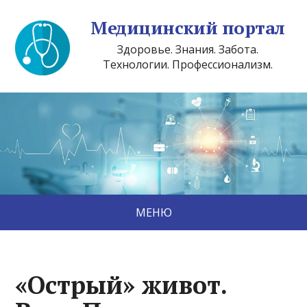
Медицинский портал
Здоровье. Знания. Забота.
Технологии. Профессионализм.
МЕНЮ
«Острый» живот.