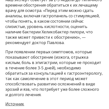
времени обострения обратиться к их лечащему
врачу для осмотра. «Перед этим можно сдать
анализы, включая гастропанель со стимуляцией,
чтобы понять, в каком состоянии сейчас
слизистые, уровень кислотности, оценить
наличие бактерии Хеликобактер пилори, что
также может привести к обострению», —
рекомендует доктор Павлова.
При появлении первых симптомов, которые
показывают обострение (изжога, отрыжка
кислым, боль в эпигастрии, которые не проходит
в течение более 3-5 дней), необходимо
обратиться за консультацией к гастроэнтерологу,
так как самолечение в этот период может
способствовать развитию осложнений в виде
эрозий и язв, что потребует уже более сложного
и долгого лечения.
Источник