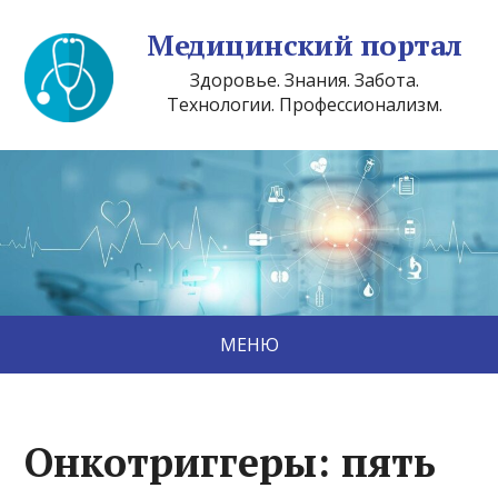
Медицинский портал
Здоровье. Знания. Забота.
Технологии. Профессионализм.
МЕНЮ
Онкотриггеры: пять