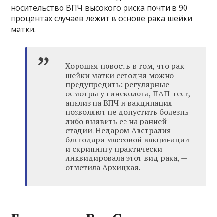
носительство ВПЧ высокого риска почти в 90
процентах случаев лежит в основе рака шейки
матки.
Хорошая новость в том, что рак
шейки матки сегодня можно
предупредить: регулярные
осмотры у гинеколога, ПАП-тест,
анализ на ВПЧ и вакцинация
позволяют не допустить болезнь
либо выявить ее на ранней
стадии. Недаром Австралия
благодаря массовой вакцинации
и скринингу практически
ликвидировала этот вид рака, —
отметила Архицкая.