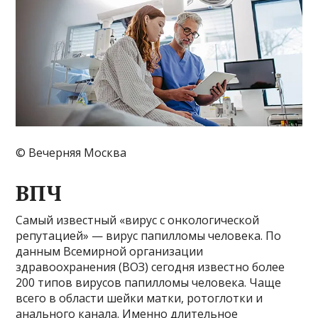
© Вечерняя Москва
ВПЧ
Самый известный «вирус с онкологической
репутацией» — вирус папилломы человека. По
данным Всемирной организации
здравоохранения (ВОЗ) сегодня известно более
200 типов вирусов папилломы человека. Чаще
всего в области шейки матки, ротоглотки и
анального канала. Именно длительное