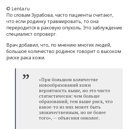
© Lenta.ru
По словам Зурабова, часто пациенты считают,
что если родинку травмировать, то она
переродится в раковую опухоль. Это заблуждение
специалист опроверг.
Врач добавил, что, по мнению многих людей,
большое количество родинок говорит о высоком
риске рака кожи.
«При большом количестве
новообразований кожи
вероятность выше, но это чисто
статистически: чем больше
образований, тем выше риск, что
какое-то из них может быть
злокачественным, но не более
того», — объяснил онколог.