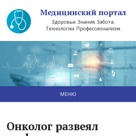
Медицинский портал
Здоровье. Знания. Забота.
Технологии. Профессионализм.
МЕНЮ
Онколог развеял