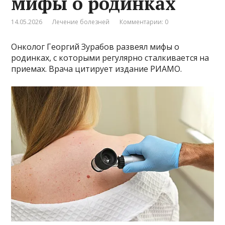
мифы о родинках
14.05.2026
Лечение болезней
Комментарии: 0
Онколог Георгий Зурабов развеял мифы о
родинках, с которыми регулярно сталкивается на
приемах. Врача цитирует издание РИАМО.