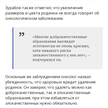
Зурабов также отметил, что увеличение
размеров и цвета родинки не всегда говорит об
онкологическом заболевании.
«Многие доброкачественные
образования выглядят
эстетически не очень красиво,
хотя никакого риска
злокачественного у них нет», —
подчеркнул он.
Основным же заблуждением онколог назвал
убежденность, что здоровью вредит удаление
родинок. Он заверил, что удалять можно как
доброкачественные, так и злокачественные
образования, при этом избавляться от
злокачественных нужно обязательно.