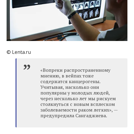
© Lenta.ru
«Вопреки распространенному
мнению, в вейпах тоже
содержатся канцерогены.
Учитывая, насколько они
популярны у молодых людей,
через несколько лет мы рискуем
столкнуться с новым всплеском
заболеваемости раком легких», —
предупредила Сангаджиева.