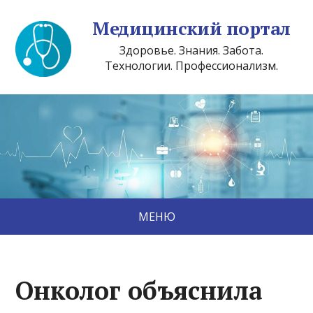
Медицинский портал
Здоровье. Знания. Забота.
Технологии. Профессионализм.
МЕНЮ
Онколог объяснила