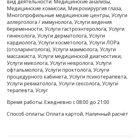
вид деятельности: Медицинские анализы,
Медицинские комиссии, Микрохирургия глаза,
Многопрофильные медицинские центры, Услуги
аллерголога / иммунолога, Услуги ведения
беременности, Услуги гастроэнтеролога, Услуги
гинеколога, Услуги дерматолога, Услуги
кардиолога, Услуги косметолога, Услуги ЛОРа
(отоларинголога), Услуги маммолога, Услуги
массажиста, Услуги медицинской диагностики,
Услуги миколога, Услуги невролога, Услуги
офтальмолога, Услуги проктолога, Услуги
процедурного кабинета, Услуги психотерапевта,
Услуги ревматолога, Услуги сексолога, Услуги
терапевта, Услуг
Время работы: Ежедневно с 08:00 до 21:00
Способ оплаты: Оплата картой, Наличный расчёт