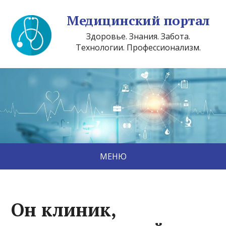
Медицинский портал
Здоровье. Знания. Забота.
Технологии. Профессионализм.
МЕНЮ
Он клиник,