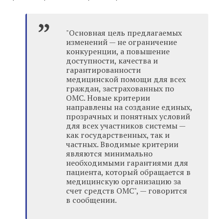
"Основная цель предлагаемых
изменений — не ограничение
конкуренции, а повышение
доступности, качества и
гарантированности
медицинской помощи для всех
граждан, застрахованных по
ОМС. Новые критерии
направлены на создание единых,
прозрачных и понятных условий
для всех участников системы —
как государственных, так и
частных. Вводимые критерии
являются минимально
необходимыми гарантиями для
пациента, который обращается в
медицинскую организацию за
счет средств ОМС", — говорится
в сообщении.