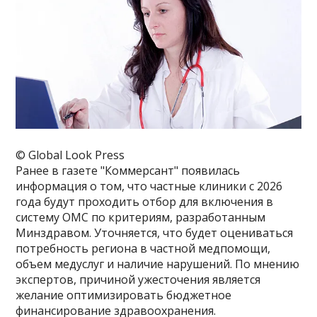
© Global Look Press
Ранее в газете "Коммерсант" появилась
информация о том, что частные клиники с 2026
года будут проходить отбор для включения в
систему ОМС по критериям, разработанным
Минздравом. Уточняется, что будет оцениваться
потребность региона в частной медпомощи,
объем медуслуг и наличие нарушений. По мнению
экспертов, причиной ужесточения является
желание оптимизировать бюджетное
финансирование здравоохранения.