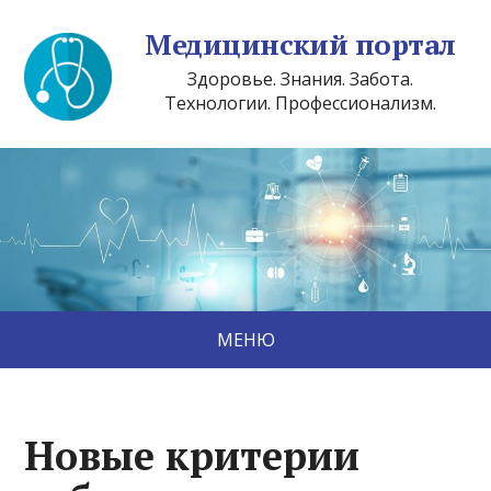
Медицинский портал
Здоровье. Знания. Забота.
Технологии. Профессионализм.
МЕНЮ
Новые критерии