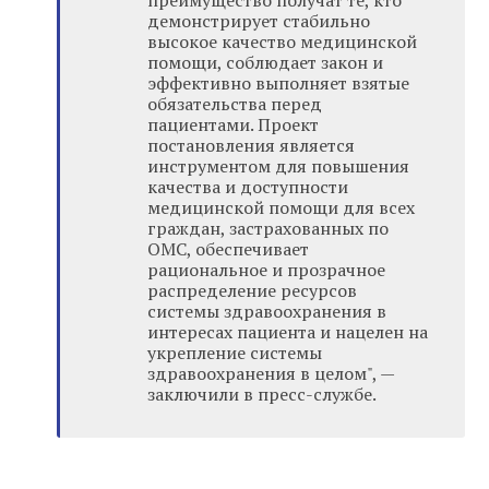
преимущество получат те, кто
демонстрирует стабильно
высокое качество медицинской
помощи, соблюдает закон и
эффективно выполняет взятые
обязательства перед
пациентами. Проект
постановления является
инструментом для повышения
качества и доступности
медицинской помощи для всех
граждан, застрахованных по
ОМС, обеспечивает
рациональное и прозрачное
распределение ресурсов
системы здравоохранения в
интересах пациента и нацелен на
укрепление системы
здравоохранения в целом", —
заключили в пресс-службе.