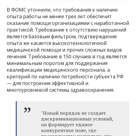
В ФОМС уточнили, что требования к наличию
опыта работы не менее трех лет обеспечит
оказание помощи организациями с наработанной
практикой. Требование к отсутствию нарушений
является базовым фильтром, подтверждение
опыта же касается высокотехнологичной
медицинской помощи и прочих сложных видов
лечения. Требование в 150 случаев в год является
минимальным порогом для поддержания
квалификации медицинского персонала, а
критерий по наличию потребности субъекта РФ
— для построения эффективной и
многоуровневой системы здравоохранения.
"Новый порядок не создает
дискриминационных условий,
он формирует единое
конкурентное поле, где