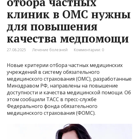
отбора частных
клиник в ОМС нужны
для повышения
качества медпомощи
27.08.2025
Лечение болезней
Комментарии: 0
Новые критерии отбора частных медицинских
учреждений в систему обязательного
медицинского страхования (ОМС), разработанные
Минздравом РФ, направлены на повышение
доступности и качества медицинской помощи. Об
этом сообщили ТАСС в пресс-службе
Федерального фонда обязательного
медицинского страхования (ФОМС).