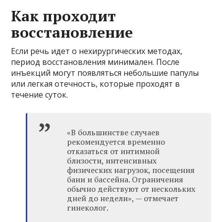
Как проходит
восстановление
Если речь идет о нехирургических методах,
период восстановления минимален. После
инъекций могут появляться небольшие папулы
или легкая отечность, которые проходят в
течение суток.
«В большинстве случаев
рекомендуется временно
отказаться от интимной
близости, интенсивных
физических нагрузок, посещения
бани и бассейна. Ограничения
обычно действуют от нескольких
дней до недели», — отмечает
гинеколог.