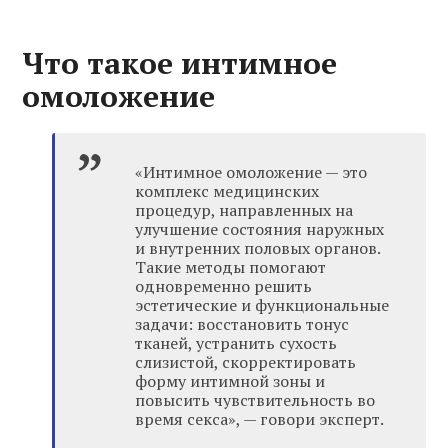
Что такое интимное
омоложение
«Интимное омоложение — это
комплекс медицинских
процедур, направленных на
улучшение состояния наружных
и внутренних половых органов.
Такие методы помогают
одновременно решить
эстетические и функциональные
задачи: восстановить тонус
тканей, устранить сухость
слизистой, скорректировать
форму интимной зоны и
повысить чувствительность во
время секса», — говори эксперт.