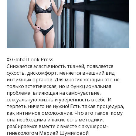
© Global Look Press
Снижается эластичность тканей, появляется
сухость, дискомфорт, меняется внешний вид
интимных органов. Для многих женщин это не
только эстетическая, но и функциональная
проблема, влияющая на самочувствие,
сексуальную жизнь и уверенность в себе. И
терпеть ничего не нужно! Есть такая процедура,
как интимное омоложение. Что это такое, кому
она необходима и какие есть методики,
разбираемся вместе с вместе с акушером-
гинекологом Марией Шумиловой.