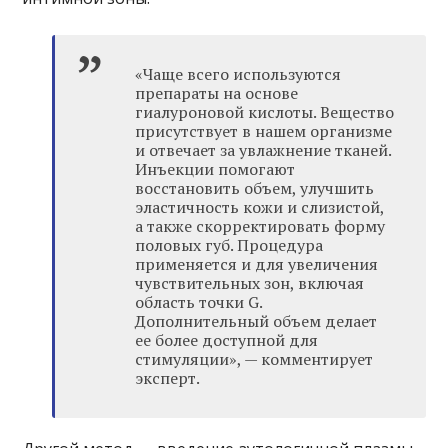
«Чаще всего используются
препараты на основе
гиалуроновой кислоты. Вещество
присутствует в нашем организме
и отвечает за увлажнение тканей.
Инъекции помогают
восстановить объем, улучшить
эластичность кожи и слизистой,
а также скорректировать форму
половых губ. Процедура
применяется и для увеличения
чувствительных зон, включая
область точки G.
Дополнительный объем делает
ее более доступной для
стимуляции», — комментирует
эксперт.