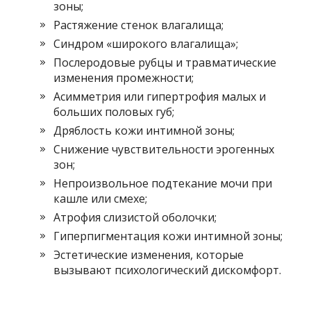
зоны;
Растяжение стенок влагалища;
Синдром «широкого влагалища»;
Послеродовые рубцы и травматические
изменения промежности;
Асимметрия или гипертрофия малых и
больших половых губ;
Дряблость кожи интимной зоны;
Снижение чувствительности эрогенных
зон;
Непроизвольное подтекание мочи при
кашле или смехе;
Атрофия слизистой оболочки;
Гиперпигментация кожи интимной зоны;
Эстетические изменения, которые
вызывают психологический дискомфорт.