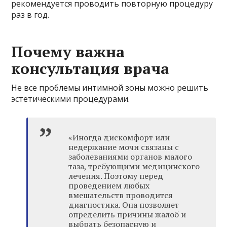
рекомендуется проводить повторную процедуру
раз в год.
Почему важна
консультация врача
Не все проблемы интимной зоны можно решить
эстетическими процедурами.
«Иногда дискомфорт или
недержание мочи связаны с
заболеваниями органов малого
таза, требующими медицинского
лечения. Поэтому перед
проведением любых
вмешательств проводится
диагностика. Она позволяет
определить причины жалоб и
выбрать безопасную и