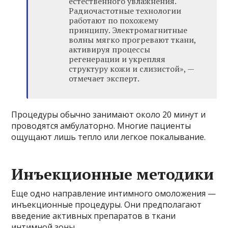
естественного увлажнения.
Радиочастотные технологии
работают по похожему
принципу. Электромагнитные
волны мягко прогревают ткани,
активируя процессы
регенерации и укрепляя
структуру кожи и слизистой», —
отмечает эксперт.
Процедуры обычно занимают около 20 минут и
проводятся амбулаторно. Многие пациенты
ощущают лишь тепло или легкое покалывание.
Инъекционные методики
Еще одно направление интимного омоложения —
инъекционные процедуры. Они предполагают
введение активных препаратов в ткани
интимной зоны.