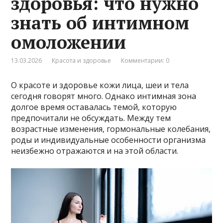
здоровья: что нужно
знать об интимном
омоложении
13.03.2026
Красота и здоровье
Комментарии: 0
О красоте и здоровье кожи лица, шеи и тела
сегодня говорят много. Однако интимная зона
долгое время оставалась темой, которую
предпочитали не обсуждать. Между тем
возрастные изменения, гормональные колебания,
роды и индивидуальные особенности организма
неизбежно отражаются и на этой области.