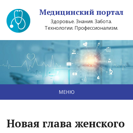
Медицинский портал
Здоровье. Знания. Забота.
Технологии. Профессионализм.
МЕНЮ
Новая глава женского