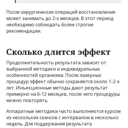
После хирургических операций восстановление
может занимать до 2-х месяцев. В этот период
необходимо соблюдать более строгие
рекомендации.
Сколько длится эффект
Продолжительность результата зависит от
выбранной методики и индивидуальных
особенностей организма. После лазерных
процедур эффект обычно сохраняется около 1-2-х
лет. Инъекционные методы дают результат
примерно на 6-12 месяцев, после чего процедуры
можно повторять.
Аппаратные методики часто выполняются курсом
из нескольких сеансов с интервалом в несколько
недель. Для поддержания результата