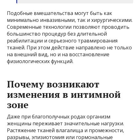
Подобные вмешательства могут быть как
минимально инвазивными, так и хирургическими.
Современные технологии позволяют проводить
большинство процедур без длительной
реабилитации и серьезного травмирования
тканей. При этом действие направлено не только
на внешний вид, но и на восстановление
физиологических функций.
Почему возникают
изменения в интимной
зоне
Даже при благополучных родах организм
женщины переживает значительные нагрузки.
Растяжение тканей влагалища и промежности,
разрывы, эпизиотомия или гормональные