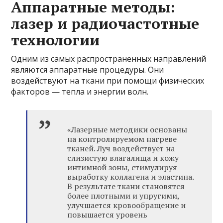
Аппаратные методы:
лазер и радиочастотные
технологии
Одним из самых распространенных направлений
являются аппаратные процедуры. Они
воздействуют на ткани при помощи физических
факторов — тепла и энергии волн.
«Лазерные методики основаны
на контролируемом нагреве
тканей. Луч воздействует на
слизистую влагалища и кожу
интимной зоны, стимулируя
выработку коллагена и эластина.
В результате ткани становятся
более плотными и упругими,
улучшается кровообращение и
повышается уровень