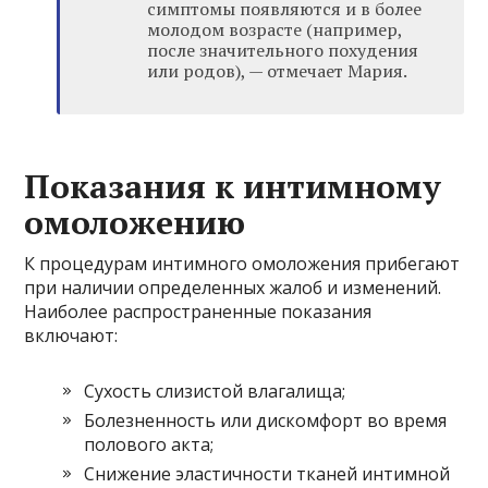
симптомы появляются и в более
молодом возрасте (например,
после значительного похудения
или родов), — отмечает Мария.
Показания к интимному
омоложению
К процедурам интимного омоложения прибегают
при наличии определенных жалоб и изменений.
Наиболее распространенные показания
включают:
Сухость слизистой влагалища;
Болезненность или дискомфорт во время
полового акта;
Снижение эластичности тканей интимной