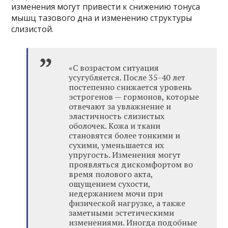
изменения могут привести к снижению тонуса
мышц тазового дна и изменению структуры
слизистой.
«С возрастом ситуация
усугубляется. После 35-40 лет
постепенно снижается уровень
эстрогенов — гормонов, которые
отвечают за увлажнение и
эластичность слизистых
оболочек. Кожа и ткани
становятся более тонкими и
сухими, уменьшается их
упругость. Изменения могут
проявляться дискомфортом во
время полового акта,
ощущением сухости,
недержанием мочи при
физической нагрузке, а также
заметными эстетическими
изменениями. Иногда подобные