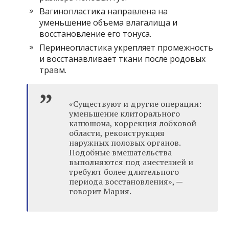
Вагинопластика направлена на
уменьшение объема влагалища и
восстановление его тонуса.
Перинеопластика укрепляет промежность
и восстанавливает ткани после родовых
травм.
«Существуют и другие операции:
уменьшение клиторального
капюшона, коррекция лобковой
области, реконструкция
наружных половых органов.
Подобные вмешательства
выполняются под анестезией и
требуют более длительного
периода восстановления», —
говорит Мария.