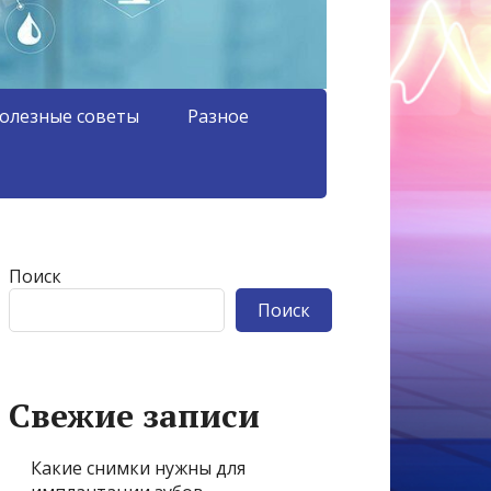
олезные советы
Разное
Поиск
Поиск
Свежие записи
Какие снимки нужны для