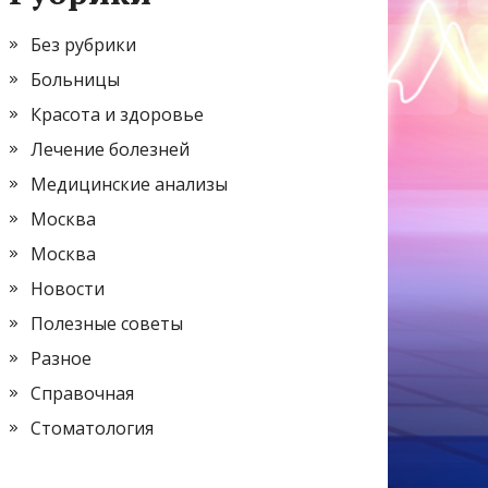
Без рубрики
Больницы
Красота и здоровье
Лечение болезней
Медицинские анализы
Москва
Москва
Новости
Полезные советы
Разное
Справочная
Стоматология