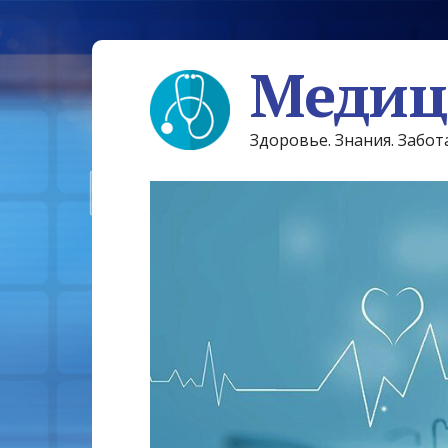
Медиц
Здоровье. Знания. Забот