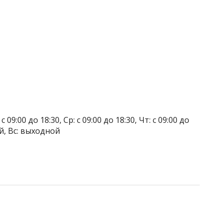
 09:00 до 18:30, Ср: с 09:00 до 18:30, Чт: с 09:00 до
ой, Вс: выходной