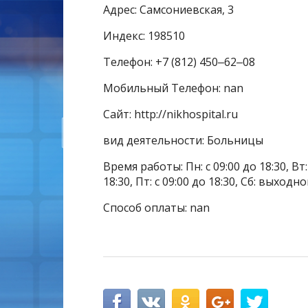
Адрес: Самсониевская, 3
Индекс: 198510
Телефон: +7 (812) 450‒62‒08
Мобильный Телефон: nan
Сайт: http://nikhospital.ru
вид деятельности: Больницы
Время работы: Пн: с 09:00 до 18:30, Вт: с
18:30, Пт: с 09:00 до 18:30, Сб: выходн
Способ оплаты: nan