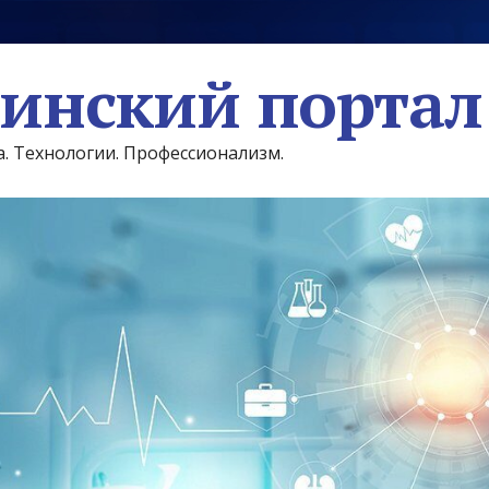
инский портал
а. Технологии. Профессионализм.