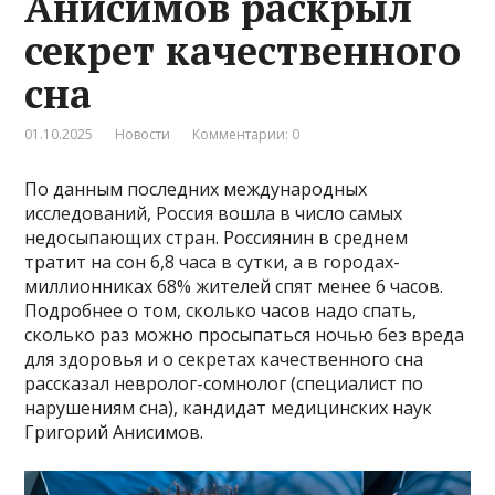
Анисимов раскрыл
секрет качественного
сна
01.10.2025
Новости
Комментарии: 0
По данным последних международных
исследований, Россия вошла в число самых
недосыпающих стран. Россиянин в среднем
тратит на сон 6,8 часа в сутки, а в городах-
миллионниках 68% жителей спят менее 6 часов.
Подробнее о том, сколько часов надо спать,
сколько раз можно просыпаться ночью без вреда
для здоровья и о секретах качественного сна
рассказал невролог-сомнолог (специалист по
нарушениям сна), кандидат медицинских наук
Григорий Анисимов.