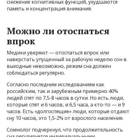
снижение когнитивных функций, ухудшаются
память и концентрация внимания.
Можно ли отоспаться
впрок
Медики уверяют — отоспаться впрок или
наверстать упущенный за рабочую неделю сон в
выходные невозможно, режим сна должен
соблюдаться регулярно.
Согласно последним исследованиям как
российским, так и зарубежным примерно 40%
людей спят по 7,5-8 часов в сутки. Но есть люди,
которые спят и 6 часов, и 6,5 часа, а кто-то — и 9
часов. Есть «долгоспящие» люди, которые отдают
сну 10 часов, это 1,5-2% от взрослого населения.
Сомнолог подчеркнул, что продолжительность
сна регулируется индивидуальными