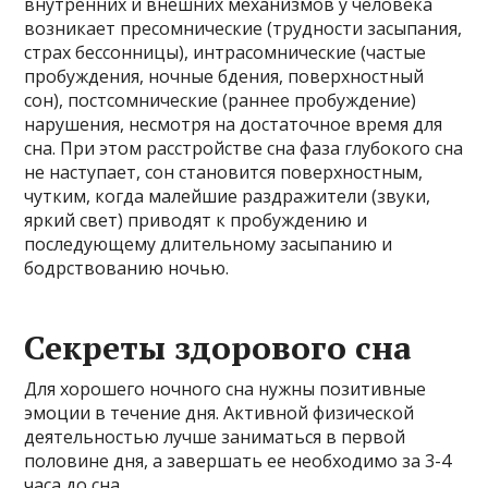
внутренних и внешних механизмов у человека
возникает пресомнические (трудности засыпания,
страх бессонницы), интрасомнические (частые
пробуждения, ночные бдения, поверхностный
сон), постсомнические (раннее пробуждение)
нарушения, несмотря на достаточное время для
сна. При этом расстройстве сна фаза глубокого сна
не наступает, сон становится поверхностным,
чутким, когда малейшие раздражители (звуки,
яркий свет) приводят к пробуждению и
последующему длительному засыпанию и
бодрствованию ночью.
Секреты здорового сна
Для хорошего ночного сна нужны позитивные
эмоции в течение дня. Активной физической
деятельностью лучше заниматься в первой
половине дня, а завершать ее необходимо за 3-4
часа до сна.