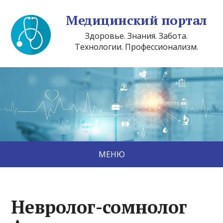
Медицинский портал
Здоровье. Знания. Забота.
Технологии. Профессионализм.
МЕНЮ
Невролог-сомнолог