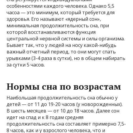
особенностями каждого человека. Однако 5,5
часоа — это минимум, который требуется для
здоровья. Его называют «ядерный сон»,
минимальная продолжительность сна, при
которой восстанавливаются функция
центральной нервной системы и силы организма.
Бывает так, что у людей на носу какой-нибудь
важный отчетный период, то они могут спать
урывками (3-4 раза в сутки), но в общем набирать
за сутки 5 часов.
Нормы сна по возрастам
Наибольшая продолжительность сна обычно у
детей — от 11 до 19-20 часов (у новорожденных).
В шесть месяцев — от 10 до 18 часов. Далее сон
идет на спад и к 8 годам средняя
продолжительность сна составляет примерно 7,5-
8 часов, как и у взрослого человека, что и