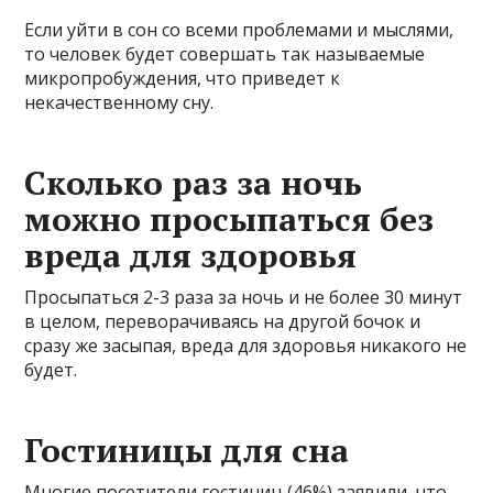
Если уйти в сон со всеми проблемами и мыслями,
то человек будет совершать так называемые
микропробуждения, что приведет к
некачественному сну.
Сколько раз за ночь
можно просыпаться без
вреда для здоровья
Просыпаться 2-3 раза за ночь и не более 30 минут
в целом, переворачиваясь на другой бочок и
сразу же засыпая, вреда для здоровья никакого не
будет.
Гостиницы для сна
Многие посетители гостиниц (46%) заявили, что