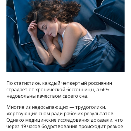
По статистике, каждый четвертый россиянин
страдает от хронической бессонницы, а 66%
недовольны качеством своего сна.
Многие из недосыпающих — трудоголики,
жертвующие сном ради рабочих результатов.
Однако медицинские исследования доказали, что
через 19 часов бодрствования происходит резкое