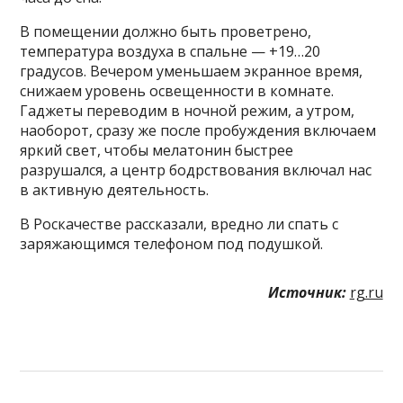
В помещении должно быть проветрено,
температура воздуха в спальне — +19…20
градусов. Вечером уменьшаем экранное время,
снижаем уровень освещенности в комнате.
Гаджеты переводим в ночной режим, а утром,
наоборот, сразу же после пробуждения включаем
яркий свет, чтобы мелатонин быстрее
разрушался, а центр бодрствования включал нас
в активную деятельность.
В Роскачестве рассказали, вредно ли спать с
заряжающимся телефоном под подушкой.
Источник:
rg.ru