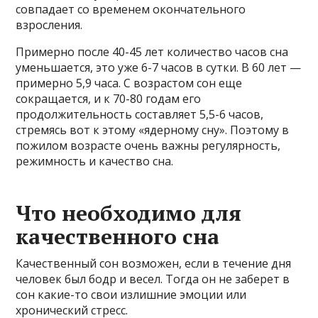
совпадает со временем окончательного
взросления.
Примерно после 40-45 лет количество часов сна
уменьшается, это уже 6-7 часов в сутки. В 60 лет —
примерно 5,9 часа. С возрастом сон еще
сокращается, и к 70-80 годам его
продолжительность составляет 5,5-6 часов,
стремясь вот к этому «ядерному сну». Поэтому в
пожилом возрасте очень важны регулярность,
режимность и качество сна.
Что необходимо для
качественного сна
Качественный сон возможен, если в течение дня
человек был бодр и весел. Тогда он не заберет в
сон какие-то свои излишние эмоции или
хронический стресс.