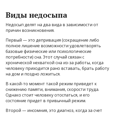
Виды недосыпа
Недосып делят на два вида в зависимости от
причин возникновения.
Первый — это депривация (сокращение либо
полное лишение возможности удовлетворять
базовые физические или психологические
потребности) сна. Этот случай связан с
хронической нехваткой сна из-за работы, когда
человеку приходится рано вставать, брать работу
на дом и поздно ложиться.
В какой-то момент такой режим приведет к
снижению памяти, внимания, скорости труда.
Однако стоит человеку отоспаться, и его
состояние придет в привычный режим.
Второй — инсомния, это диагноз, когда за счет