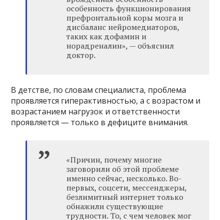
особенность функционирования
префронтальной коры мозга и
дисбаланс нейромедиаторов,
таких как дофамин и
норадреналин», — объяснил
доктор.
В детстве, по словам специалиста, проблема
проявляется гиперактивностью, а с возрастом и
возрастанием нагрузок и ответственности
проявляется — только в дефиците внимания.
«Причин, почему многие
заговорили об этой проблеме
именно сейчас, несколько. Во-
первых, соцсети, мессенджеры,
безлимитный интернет только
обнажили существующие
трудности. То, с чем человек мог