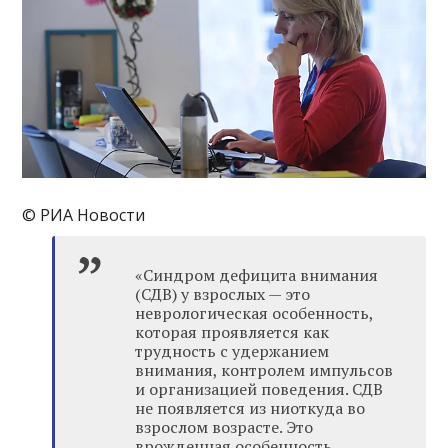
© РИА Новости
«Синдром дефицита внимания
(СДВ) у взрослых — это
неврологическая особенность,
которая проявляется как
трудность с удержанием
внимания, контролем импульсов
и организацией поведения. СДВ
не появляется из ниоткуда во
взрослом возрасте. Это
врожденная особенность