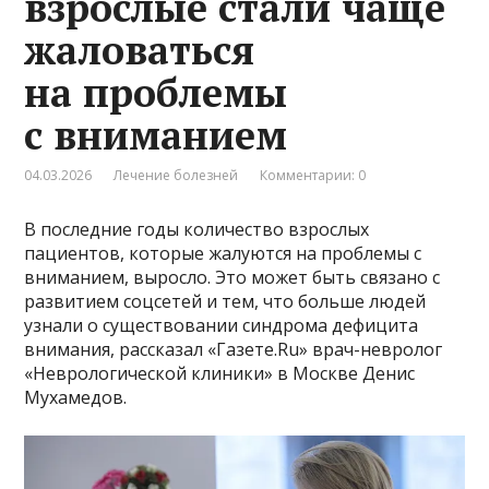
взрослые стали чаще
жаловаться
на проблемы
с вниманием
04.03.2026
Лечение болезней
Комментарии: 0
В последние годы количество взрослых
пациентов, которые жалуются на проблемы с
вниманием, выросло. Это может быть связано с
развитием соцсетей и тем, что больше людей
узнали о существовании синдрома дефицита
внимания, рассказал «Газете.Ru» врач-невролог
«Неврологической клиники» в Москве Денис
Мухамедов.