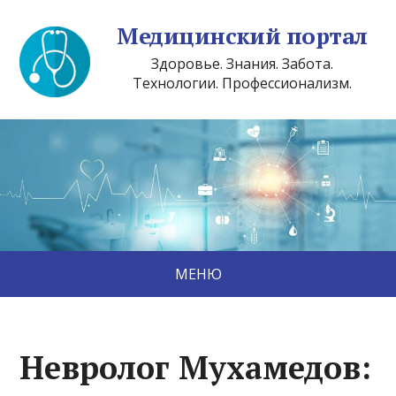
Медицинский портал
Здоровье. Знания. Забота.
Технологии. Профессионализм.
МЕНЮ
Невролог Мухамедов: