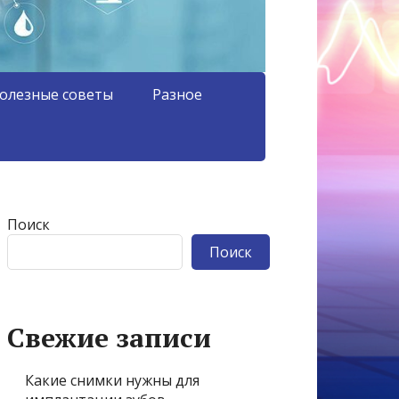
олезные советы
Разное
Поиск
Поиск
Свежие записи
Какие снимки нужны для