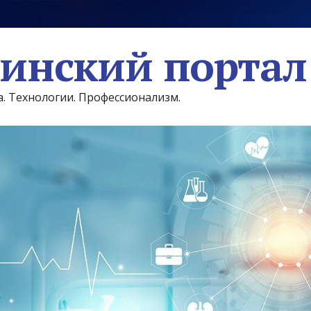
инский портал
а. Технологии. Профессионализм.