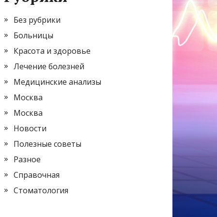
Без рубрики
Больницы
Красота и здоровье
Лечение болезней
Медицинские анализы
Москва
Москва
Новости
Полезные советы
Разное
Справочная
Стоматология