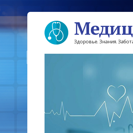
Медиц
Здоровье. Знания. Забот