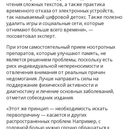
чтения сложных текстов, а также практика
временного отказа от электронных устройств,
так называемый цифровой детокс. Также полезно
удалить игры и социальные сети, которые
отнимают больше всего времени», —
посоветовал эксперт.
При этом самостоятельный прием ноотропных
препаратов, которые улучшают память, не
является решением проблемы, поскольку есть
риск индивидуальной непереносимости и
отвлечения внимания от реальных причин
недомогания. Лучше направить силы на
поддержание физической активности и
диагностику и лечение основных заболеваний,
отметил собеседник издания.
«Этот же принцип — необходимость искать
первопричину — касается и других
распространенных проблем. Например, с
головной болью нужно срочно обращаться к