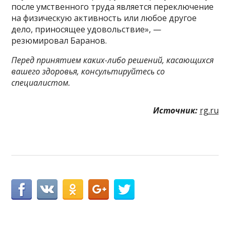
после умственного труда является переключение
на физическую активность или любое другое
дело, приносящее удовольствие», —
резюмировал Баранов.
Перед принятием каких-либо решений, касающихся
вашего здоровья, консультируйтесь со
специалистом.
Источник:
rg.ru