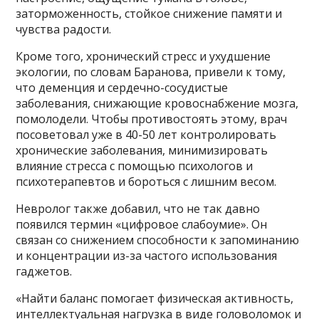
заторможенность, стойкое снижение памяти и
чувства радости.
Кроме того, хронический стресс и ухудшение
экологии, по словам Баранова, привели к тому,
что деменция и сердечно-сосудистые
заболевания, снижающие кровоснабжение мозга,
помолодели. Чтобы противостоять этому, врач
посоветовал уже в 40-50 лет контролировать
хронические заболевания, минимизировать
влияние стресса с помощью психологов и
психотерапевтов и бороться с лишним весом.
Невролог также добавил, что не так давно
появился термин «цифровое слабоумие». Он
связан со снижением способности к запоминанию
и концентрации из-за частого использования
гаджетов.
«Найти баланс помогает физическая активность,
интеллектуальная нагрузка в виде головоломок и