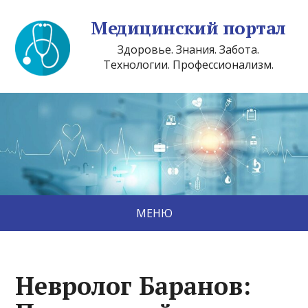
Медицинский портал
Здоровье. Знания. Забота.
Технологии. Профессионализм.
МЕНЮ
Невролог Баранов: