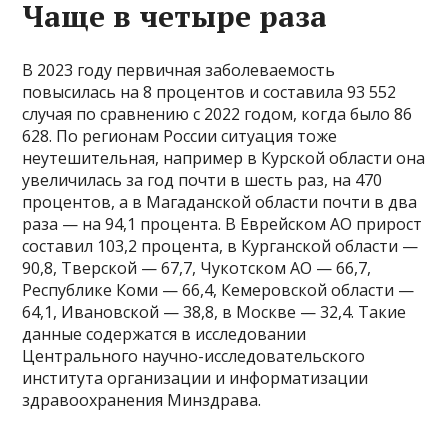
Чаще в четыре раза
В 2023 году первичная заболеваемость
повысилась на 8 процентов и составила 93 552
случая по сравнению с 2022 годом, когда было 86
628. По регионам России ситуация тоже
неутешительная, например в Курской области она
увеличилась за год почти в шесть раз, на 470
процентов, а в Магаданской области почти в два
раза — на 94,1 процента. В Еврейском АО прирост
составил 103,2 процента, в Курганской области —
90,8, Тверской — 67,7, Чукотском АО — 66,7,
Республике Коми — 66,4, Кемеровской области —
64,1, Ивановской — 38,8, в Москве — 32,4. Такие
данные содержатся в исследовании
Центрального научно-исследовательского
института организации и информатизации
здравоохранения Минздрава.