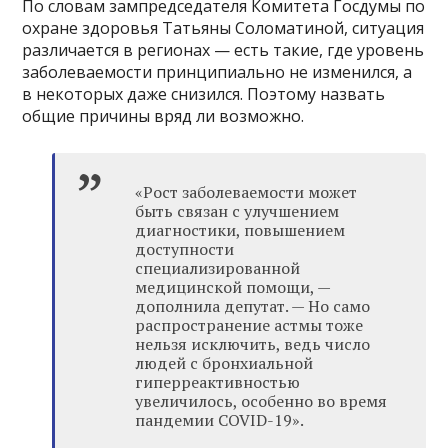
По словам зампредседателя Комитета Госдумы по
охране здоровья Татьяны Соломатиной, ситуация
различается в регионах — есть такие, где уровень
заболеваемости принципиально не изменился, а
в некоторых даже снизился. Поэтому назвать
общие причины вряд ли возможно.
«Рост заболеваемости может
быть связан с улучшением
диагностики, повышением
доступности
специализированной
медицинской помощи, —
дополнила депутат. — Но само
распространение астмы тоже
нельзя исключить, ведь число
людей с бронхиальной
гиперреактивностью
увеличилось, особенно во время
пандемии COVID-19».