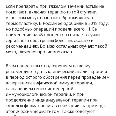
Если препараты при тяжелом течении астмы не
помогают, включая терапию пятой ступени,
взрослым могут назначить бронхиальную
термопластику. В России ее одобрили в 2018 году,
но подобных операций провели всего 11. Ее
применение на 45 процентов снижает случаи
серьезного обострения болезни, сказано в
рекомендациях. Во всех остальных случаях такой
метод лечения противопоказан.
Всем пациентам с подозрением на астму
рекомендуют сдать клинический анализ крови и
в период острого обострения перед проведением
аллерген-специфической иммунотерапии,
назначением генно-инженерной
иммунобиологической терапии, и при
продолжении индивидуальной терапии при
тяжелых формах астмы в сочетании, например, с
атопическим дерматитом. Также советуют