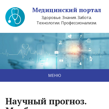
Медицинский портал
Здоровье. Знания. Забота.
Технологии. Профессионализм.
МЕНЮ
Научный прогноз.