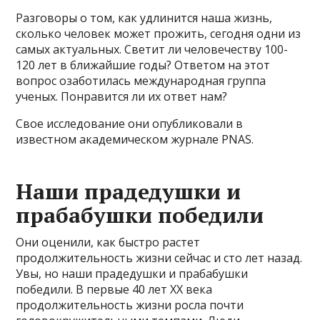
Разговоры о том, как удлинится наша жизнь,
сколько человек может прожить, сегодня одни из
самых актуальных. Светит ли человечеству 100-
120 лет в ближайшие годы? Ответом на этот
вопрос озаботилась международная группа
ученых. Понравится ли их ответ нам?
Свое исследование они опубликовали в
известном академическом журнале PNAS.
Наши прадедушки и
прабабушки победили
Они оценили, как быстро растет
продолжительность жизни сейчас и сто лет назад.
Увы, но наши прадедушки и прабабушки
победили. В первые 40 лет XX века
продолжительность жизни росла почти