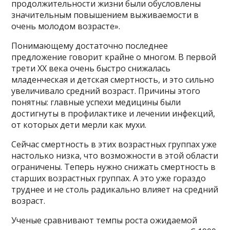
продолжительности жизни были обусловлены
значительным повышением выживаемости в
очень молодом возрасте».
Понимающему достаточно последнее
предложение говорит крайне о многом. В первой
трети XX века очень быстро снижалась
младенческая и детская смертность, и это сильно
увеличивало средний возраст. Причины этого
понятны: главные успехи медицины были
достигнуты в профилактике и лечении инфекций,
от которых дети мерли как мухи.
Сейчас смертность в этих возрастных группах уже
настолько низка, что возможности в этой области
ограничены. Теперь нужно снижать смертность в
старших возрастных группах. А это уже гораздо
труднее и не столь радикально влияет на средний
возраст.
Ученые сравнивают темпы роста ожидаемой