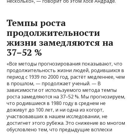
несколько», — говорит об этом Хосе Андраде.
Темпы роста
продолжительности
жизни замедляются на
37–52 %
«Все методы прогнозирования показывают, что
продолжительность жизни людей, родившихся в
период с 1939 по 2000 год, растёт медленнее, чем
в прошлом, — продолжает ученый. — В
зависимости от используемого метода темпы
роста замедляются на 37–52 %. Мы прогнозируем,
что родившиеся в 1980 году в среднем не
доживут до 100 лет, и ни одна из когорт,
участвовавших в нашем исследовании, не
достигнет этого рубежа. Это снижение во многом
обусловлено тем, что предыдущие всплески