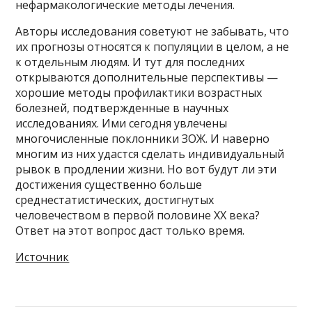
нефармакологические методы лечения.
Авторы исследования советуют не забывать, что
их прогнозы относятся к популяции в целом, а не
к отдельным людям. И тут для последних
открываются дополнительные перспективы —
хорошие методы профилактики возрастных
болезней, подтвержденные в научных
исследованиях. Ими сегодня увлечены
многочисленные поклонники ЗОЖ. И наверно
многим из них удастся сделать индивидуальный
рывок в продлении жизни. Но вот будут ли эти
достижения существенно больше
среднестатистических, достигнутых
человечеством в первой половине ХХ века?
Ответ на этот вопрос даст только время.
Источник