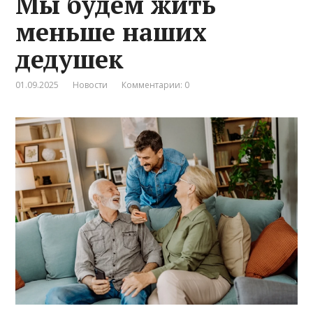
Мы будем жить
меньше наших
дедушек
01.09.2025
Новости
Комментарии: 0