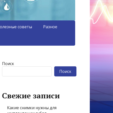
олезные советы
Разное
Поиск
Поиск
Свежие записи
Какие снимки нужны для