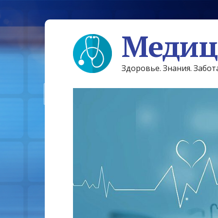
Медиц
Здоровье. Знания. Забот