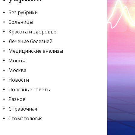
Без рубрики
Больницы
Красота и здоровье
Лечение болезней
Медицинские анализы
Москва
Москва
Новости
Полезные советы
Разное
Справочная
Стоматология