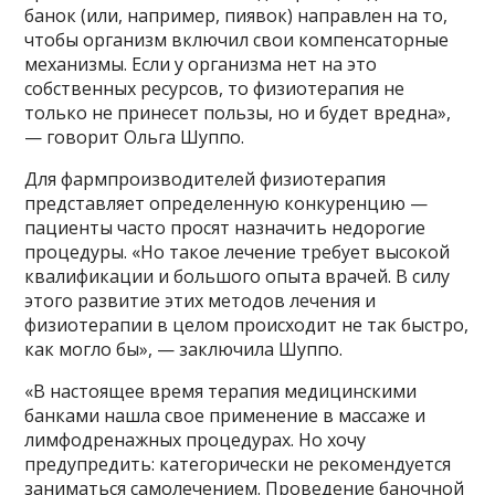
банок (или, например, пиявок) направлен на то,
чтобы организм включил свои компенсаторные
механизмы. Если у организма нет на это
собственных ресурсов, то физиотерапия не
только не принесет пользы, но и будет вредна»,
— говорит Ольга Шуппо.
Для фармпроизводителей физиотерапия
представляет определенную конкуренцию —
пациенты часто просят назначить недорогие
процедуры. «Но такое лечение требует высокой
квалификации и большого опыта врачей. В силу
этого развитие этих методов лечения и
физиотерапии в целом происходит не так быстро,
как могло бы», — заключила Шуппо.
«В настоящее время терапия медицинскими
банками нашла свое применение в массаже и
лимфодренажных процедурах. Но хочу
предупредить: категорически не рекомендуется
заниматься самолечением. Проведение баночной