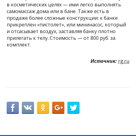
в косметических целях — ими легко выполнять
самомассаж дома или в бане. Также есть в
продаже более сложные конструкции: к банке
прикреплен «пистолет», или мининасос, который
и отсасывает воздух, заставляя банку плотно
прилегать к телу. Стоимость — от 800 руб. за
комплект.
Источник:
rg.ru