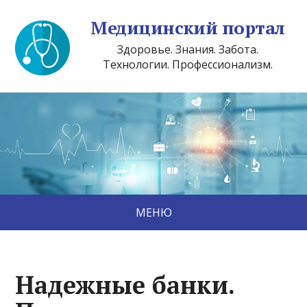
Медицинский портал
Здоровье. Знания. Забота.
Технологии. Профессионализм.
МЕНЮ
Надежные банки.