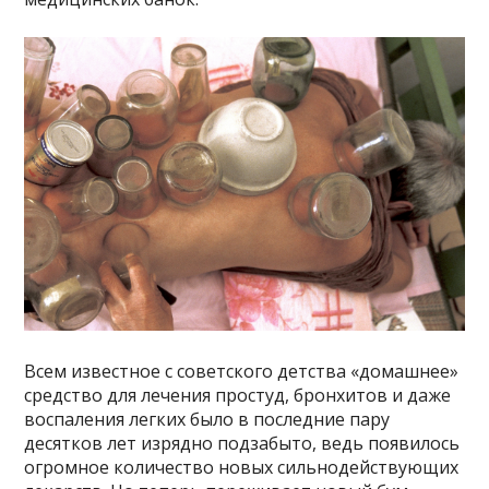
Всем известное с советского детства «домашнее»
средство для лечения простуд, бронхитов и даже
воспаления легких было в последние пару
десятков лет изрядно подзабыто, ведь появилось
огромное количество новых сильнодействующих