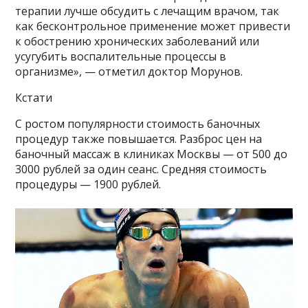
терапии лучше обсудить с лечащим врачом, так
как бесконтрольное применение может привести
к обострению хронических заболеваний или
усугубить воспалительные процессы в
организме», — отметил доктор Морунов.
Кстати
С ростом популярности стоимость баночных
процедур также повышается. Разброс цен на
баночный массаж в клиниках Москвы — от 500 до
3000 рублей за один сеанс. Средняя стоимость
процедуры — 1900 рублей.