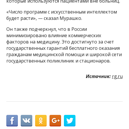
которые используются пациентами вне больниц.
«Число программ с искусственным интеллектом
будет расти», — сказал Мурашко.
Он также подчеркнул, что в России
минимизировано влияние коммерческих
факторов на медицину. Это достигнуто за счет
государственных гарантий бесплатного оказания
гражданам медицинской помощи и широкой сети
государственных поликлиник и стационаров.
Источник:
rg.ru