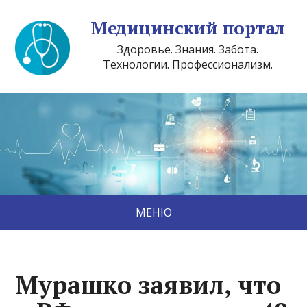
Медицинский портал
Здоровье. Знания. Забота.
Технологии. Профессионализм.
МЕНЮ
Мурашко заявил, что