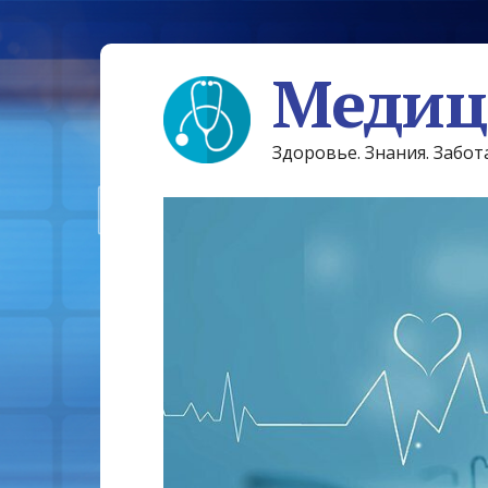
Медиц
Здоровье. Знания. Забот