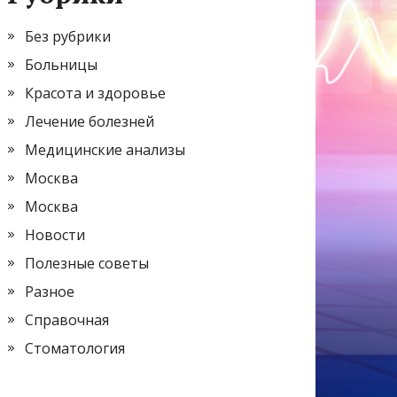
Без рубрики
Больницы
Красота и здоровье
Лечение болезней
Медицинские анализы
Москва
Москва
Новости
Полезные советы
Разное
Справочная
Стоматология