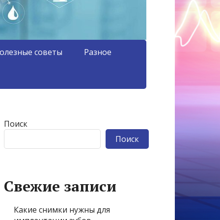
олезные советы
Разное
Поиск
Поиск
Свежие записи
Какие снимки нужны для