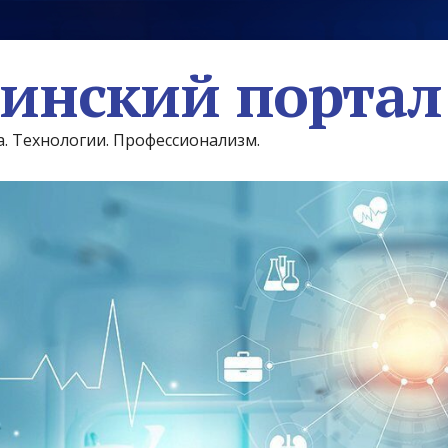
инский портал
а. Технологии. Профессионализм.