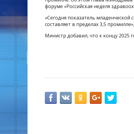
форуме «Российская неделя здравоох
«Сегодня показатель младенческой с
составляет в пределах 3,5 промилле»
Министр добавил, что к концу 2025 