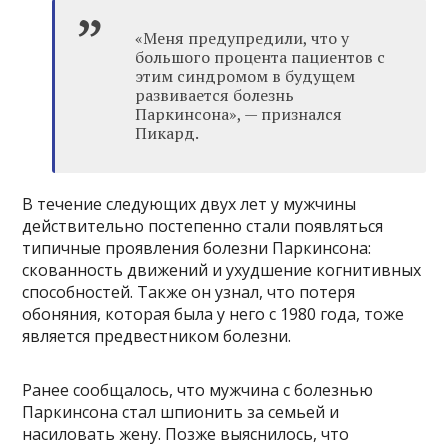
«Меня предупредили, что у
большого процента пациентов с
этим синдромом в будущем
развивается болезнь
Паркинсона», — признался
Пикард.
В течение следующих двух лет у мужчины
действительно постепенно стали появляться
типичные проявления болезни Паркинсона:
скованность движений и ухудшение когнитивных
способностей. Также он узнал, что потеря
обоняния, которая была у него с 1980 года, тоже
является предвестником болезни.
Ранее сообщалось, что мужчина с болезнью
Паркинсона стал шпионить за семьей и
насиловать жену. Позже выяснилось, что