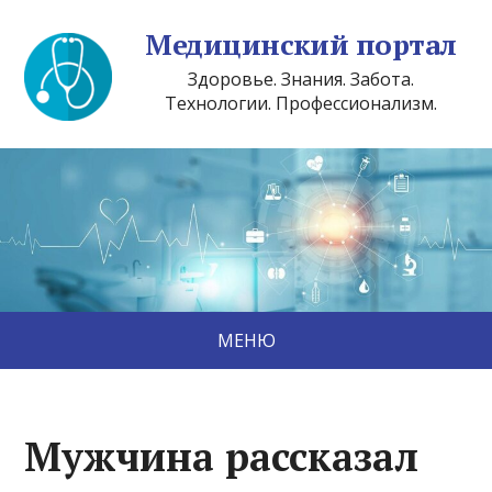
Медицинский портал
Здоровье. Знания. Забота.
Технологии. Профессионализм.
МЕНЮ
Мужчина рассказал