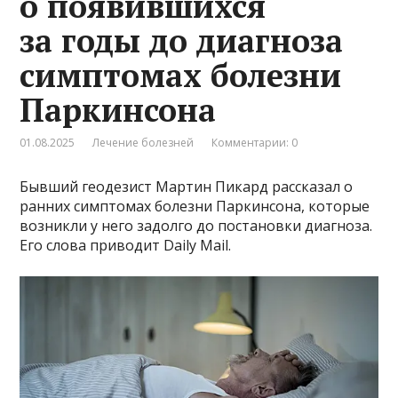
о появившихся
за годы до диагноза
симптомах болезни
Паркинсона
01.08.2025
Лечение болезней
Комментарии: 0
Бывший геодезист Мартин Пикард рассказал о
ранних симптомах болезни Паркинсона, которые
возникли у него задолго до постановки диагноза.
Его слова приводит Daily Mail.