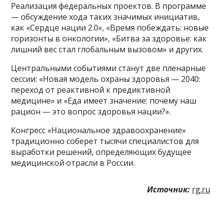
Реализация федеральных проектов. В программе
— обсуждение хода таких значимых инициатив,
как «Сердце нации 2.0», «Время побеждать: новые
горизонты в онкологии», «Битва за здоровье: как
лишний вес стал глобальным вызовом» и других.
Центральными событиями станут две пленарные
сессии: «Новая модель охраны здоровья — 2040:
переход от реактивной к предиктивной
медицине» и «Еда имеет значение: почему наш
рацион — это вопрос здоровья нации?».
Конгресс «Национальное здравоохранение»
традиционно соберет тысячи специалистов для
выработки решений, определяющих будущее
медицинской отрасли в России.
Источник:
rg.ru