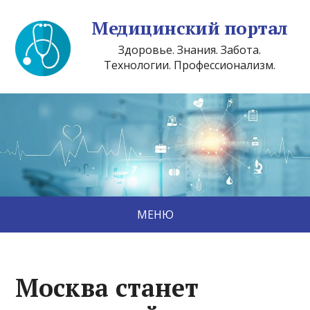
Медицинский портал
Здоровье. Знания. Забота.
Технологии. Профессионализм.
МЕНЮ
Москва станет