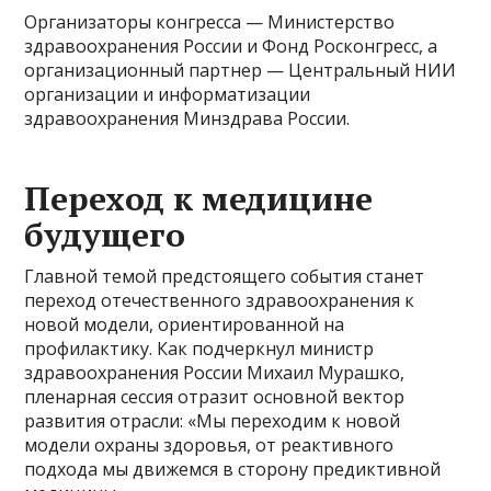
Организаторы конгресса — Министерство
здравоохранения России и Фонд Росконгресс, а
организационный партнер — Центральный НИИ
организации и информатизации
здравоохранения Минздрава России.
Переход к медицине
будущего
Главной темой предстоящего события станет
переход отечественного здравоохранения к
новой модели, ориентированной на
профилактику. Как подчеркнул министр
здравоохранения России Михаил Мурашко,
пленарная сессия отразит основной вектор
развития отрасли: «Мы переходим к новой
модели охраны здоровья, от реактивного
подхода мы движемся в сторону предиктивной