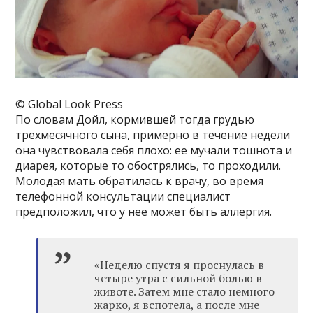
© Global Look Press
По словам Дойл, кормившей тогда грудью
трехмесячного сына, примерно в течение недели
она чувствовала себя плохо: ее мучали тошнота и
диарея, которые то обострялись, то проходили.
Молодая мать обратилась к врачу, во время
телефонной консультации специалист
предположил, что у нее может быть аллергия.
«Неделю спустя я проснулась в
четыре утра с сильной болью в
животе. Затем мне стало немного
жарко, я вспотела, а после мне