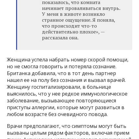
показалось, что комната
начинает проваливаться внутрь.
У меня в животе возникло
странное ощущение. Я поняла,
что происходит что-то
действительно плохое», —
рассказала она.
Женщина успела набрать номер скорой помощи,
но не смогла говорить и потеряла сознание.
Британка добавила, что в тот день партнер
нашел ее на полу без сознания и вызвал врачей.
Женщину госпитализировали, в больнице
выяснилось, что у нее редкое иммунологическое
заболевание, вызывающее повторяющиеся
приступы аллергии, которые могут развиться в
любом возрасте без очевидного повода.
Врачи предполагают, что симптомы могут быть
вызваны целым рядом факторов, включая прием