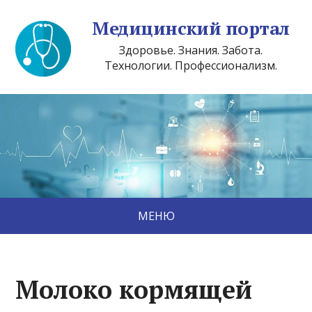
Медицинский портал
Здоровье. Знания. Забота.
Технологии. Профессионализм.
МЕНЮ
Молоко кормящей