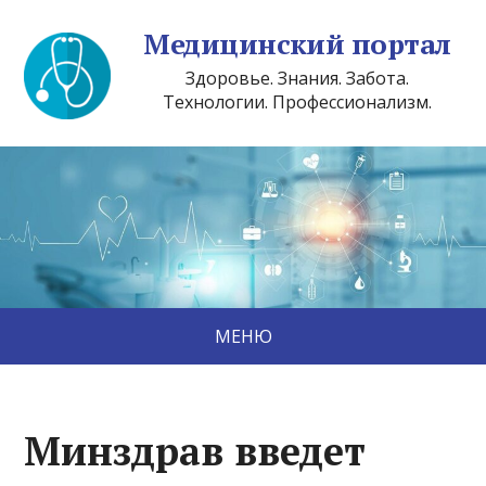
Медицинский портал
Здоровье. Знания. Забота.
Технологии. Профессионализм.
МЕНЮ
Минздрав введет