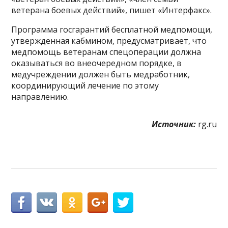
ветерана боевых действий», пишет «Интерфакс».
Программа госгарантий бесплатной медпомощи,
утвержденная кабмином, предусматривает, что
медпомощь ветеранам спецоперации должна
оказываться во внеочередном порядке, в
медучреждении должен быть медработник,
координирующий лечение по этому
направлению.
Источник:
rg.ru