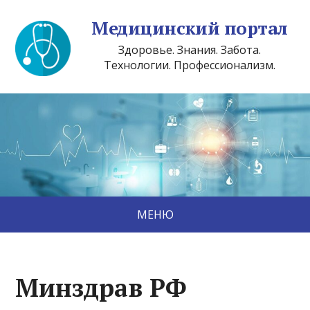
Медицинский портал
Здоровье. Знания. Забота.
Технологии. Профессионализм.
МЕНЮ
Минздрав РФ