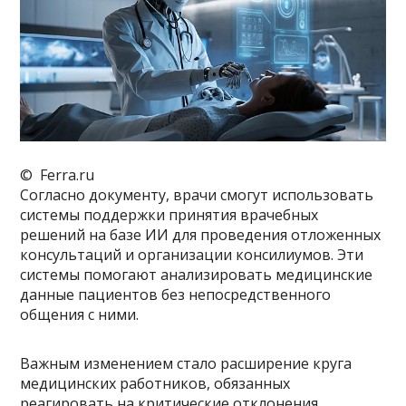
© Ferra.ru
Согласно документу, врачи смогут использовать
системы поддержки принятия врачебных
решений на базе ИИ для проведения отложенных
консультаций и организации консилиумов. Эти
системы помогают анализировать медицинские
данные пациентов без непосредственного
общения с ними.
Важным изменением стало расширение круга
медицинских работников, обязанных
реагировать на критические отклонения