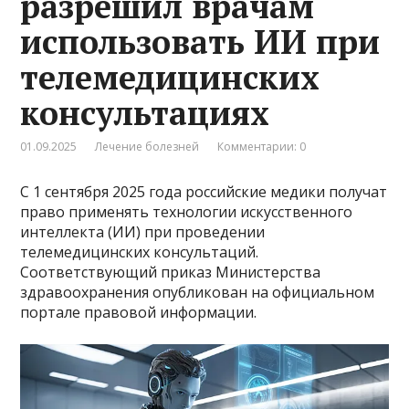
разрешил врачам
использовать ИИ при
телемедицинских
консультациях
01.09.2025
Лечение болезней
Комментарии: 0
С 1 сентября 2025 года российские медики получат
право применять технологии искусственного
интеллекта (ИИ) при проведении
телемедицинских консультаций.
Соответствующий приказ Министерства
здравоохранения опубликован на официальном
портале правовой информации.