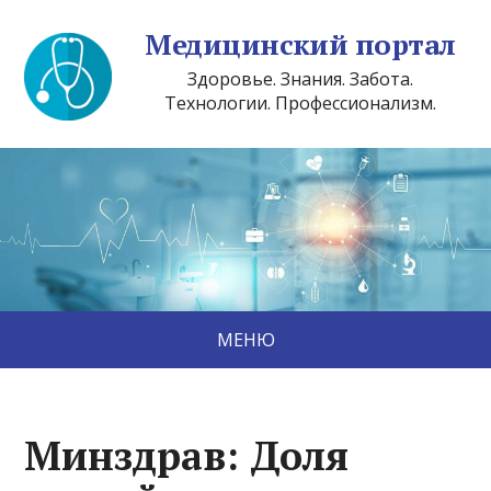
Медицинский портал
Здоровье. Знания. Забота.
Технологии. Профессионализм.
МЕНЮ
Минздрав: Доля