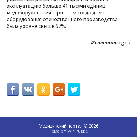
эксплуатацию больше 41 тысячи единиц
медоборудования. При этом тогда доля
оборудования отечественного производства
была уровне свыше 57%.
Источник:
rg.ru
Медицинский портал
© 2026
Тема от
WP Puzzle