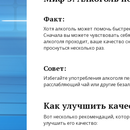
Факт:
Хотя алкоголь может помочь быстрее 
Сначала вы можете чувствовать себя
алкоголя проходит, ваше качество с
проснуться несколько раз.
Совет:
Избегайте употребления алкоголя пе
расслабляющий чай или другие беза
Как улучшить каче
Вот несколько рекомендаций, котор
улучшить его качество: