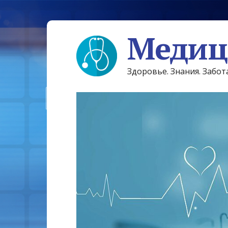
Медиц
Здоровье. Знания. Забот