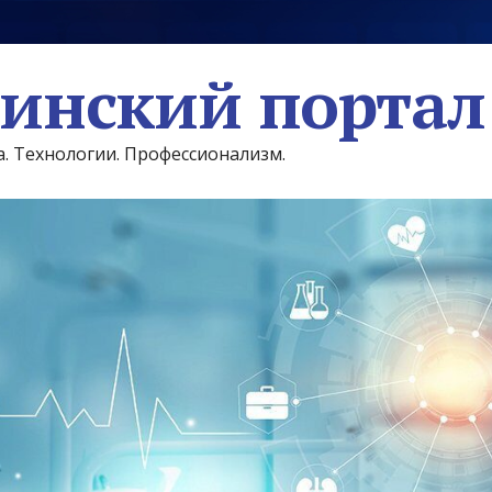
инский портал
а. Технологии. Профессионализм.