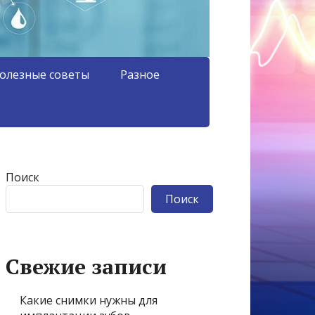
олезные советы
Разное
Поиск
Поиск
Свежие записи
Какие снимки нужны для