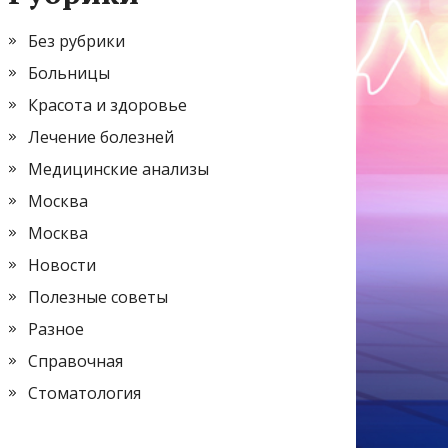
Без рубрики
Больницы
Красота и здоровье
Лечение болезней
Медицинские анализы
Москва
Москва
Новости
Полезные советы
Разное
Справочная
Стоматология