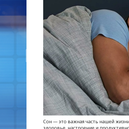
Сон — это важная часть нашей жизни
здоровье, настроение и продуктивно