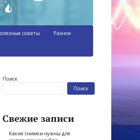
олезные советы
Разное
Поиск
Поиск
Свежие записи
Какие снимки нужны для