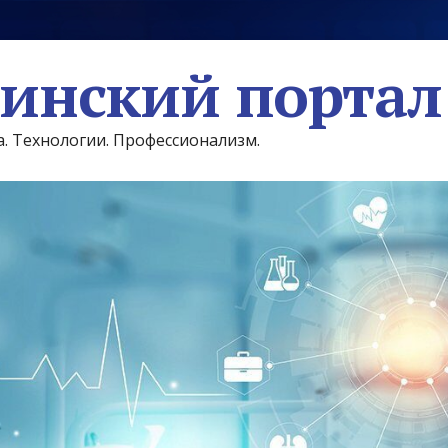
инский портал
а. Технологии. Профессионализм.