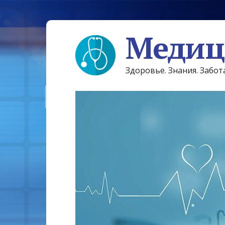
Медиц
Здоровье. Знания. Забот