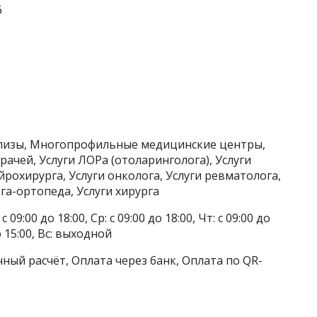
6
ализы, Многопрофильные медицинские центры,
рачей, Услуги ЛОРа (отоларинголога), Услуги
рохирурга, Услуги онколога, Услуги ревматолога,
га-ортопеда, Услуги хирурга
 09:00 до 18:00, Ср: с 09:00 до 18:00, Чт: с 09:00 до
до 15:00, Вс: выходной
ный расчёт, Оплата через банк, Оплата по QR-