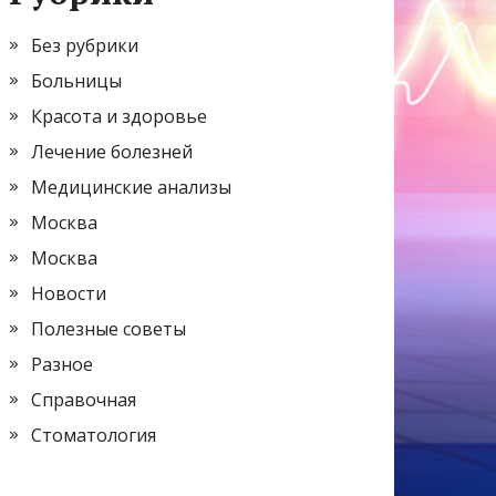
Без рубрики
Больницы
Красота и здоровье
Лечение болезней
Медицинские анализы
Москва
Москва
Новости
Полезные советы
Разное
Справочная
Стоматология